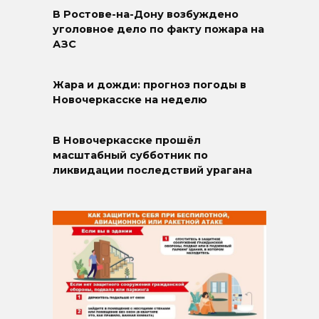
В Ростове-на-Дону возбуждено
уголовное дело по факту пожара на
АЗС
Жара и дожди: прогноз погоды в
Новочеркасске на неделю
В Новочеркасске прошёл
масштабный субботник по
ликвидации последствий урагана