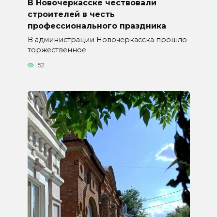
В Новочеркасске чествовали
строителей в честь
профессионального праздника
В администрации Новочеркасска прошло
торжественное
52