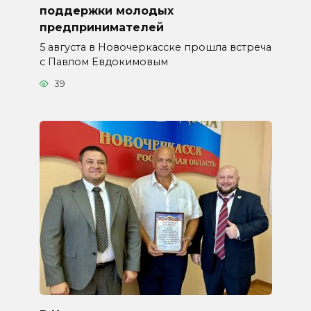
поддержки молодых
предпринимателей
5 августа в Новочеркасске прошла встреча
с Павлом Евдокимовым
39