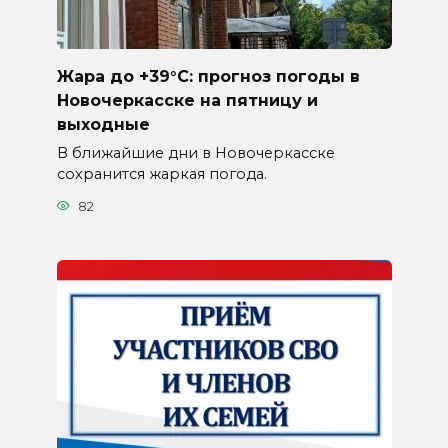
Жара до +39°C: прогноз погоды в
Новочеркасске на пятницу и
выходные
В ближайшие дни в Новочеркасске
сохранится жаркая погода.
82