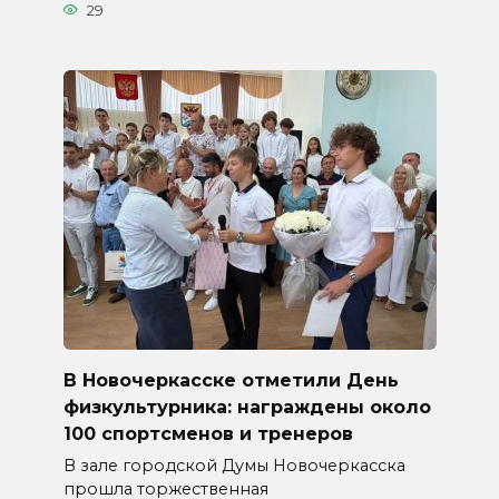
29
В Новочеркасске отметили День
физкультурника: награждены около
100 спортсменов и тренеров
В зале городской Думы Новочеркасска
прошла торжественная