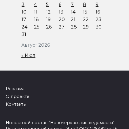
3
4
5
6
7
8
9
10
11
12
13
14
15
16
17
18
19
20
21
22
23
24
25
26
27
28
29
30
31
Август 2026
« Июл
Реклама
О проекте
Контакты
Новостной портал "Новочеркасские ведомости"
Регистрационный номер - Эл № ФС77-78482 от 15