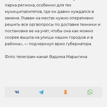
парка региона, особенно для тех
муниципалитетов, где он давно нуждался в
замене. Главам на местах нужно оперативно
решить все оргвопросы по доставке техники и
постановке ее на учёт, чтобы она как можно
скорее вышла на улицы наших городов и в
районы», — подчеркнул врио губернатора.
Фото: телеграм-канал Вадима Марыгина