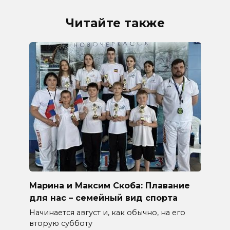
Читайте также
Марина и Максим Скоба: Плавание
для нас – семейный вид спорта
Начинается август и, как обычно, на его
вторую субботу