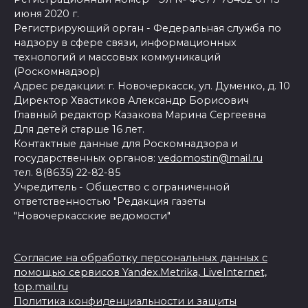
июня 2020 г.
Регистрирующий орган - Федеральная служба по
надзору в сфере связи, информационных
технологий и массовых коммуникаций
(Роскомнадзор)
Адрес редакции: г. Новочеркасск, ул. Думенко, д. 10
Директор Хвастиков Александр Борисович
Главный редактор Казакова Марина Сергеевна
Для детей старше 16 лет.
Контактные данные для Роскомнадзора и
государственных органов:
vedomostin@mail.ru
тел. 8(8635) 22-82-85
Учредитель - Общество с ограниченной
ответственностью "Редакция газеты
"Новочеркасские ведомости"
Согласие на обработку персональных данных с
помощью сервисов Yandex.Metrika, LiveInternet,
top.mail.ru
Политика конфиденциальности и защиты