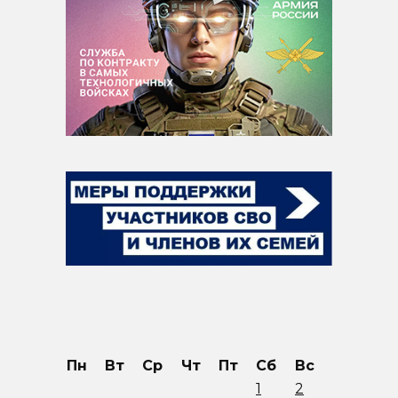
Пн
Вт
Ср
Чт
Пт
Сб
Вс
1
2