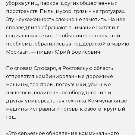
уборка улиц, парков, других общественных
пространств. Пыль, мусор, грязь – на тротуарах…
Эту неухоженность сложно не заметить. На нее
справедливо обращают внимание жители в
социальных сетях. Чтобы снять остроту этой
проблемы, обратились за поддержкой в мэрию
Москвы», — пишет Юрий Борисович.
По словам Слюсаря, в Ростовскую область
отправятся комбинированные дорожные
машины, тракторы, погрузчики, уличные
пылесосы, поливальное оборудование и
другая универсальная техника. Коммунальные
машины исправны и готовы к работе круглый
год.
«Это серьезное обновление коммунального