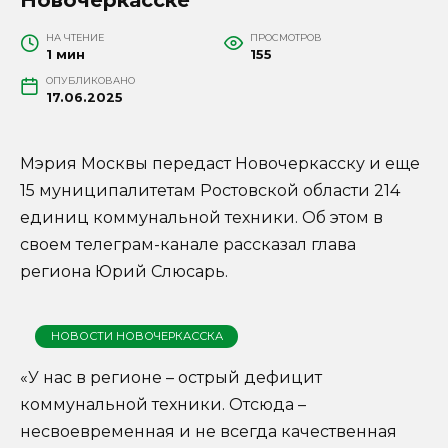
НА ЧТЕНИЕ
ПРОСМОТРОВ
1 мин
155
ОПУБЛИКОВАНО
17.06.2025
Мэрия Москвы передаст Новочеркасску и еще
15 муниципалитетам Ростовской области 214
единиц коммунальной техники. Об этом в
своем телеграм-канале рассказал глава
региона Юрий Слюсарь.
НОВОСТИ НОВОЧЕРКАССКА
«У нас в регионе – острый дефицит
коммунальной техники. Отсюда –
несвоевременная и не всегда качественная