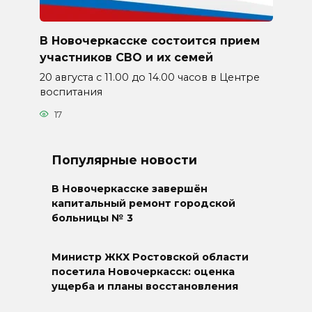
В Новочеркасске состоится прием
участников СВО и их семей
20 августа с 11.00 до 14.00 часов в Центре
воспитания
17
Популярные новости
В Новочеркасске завершён
капитальный ремонт городской
больницы № 3
Министр ЖКХ Ростовской области
посетила Новочеркасск: оценка
ущерба и планы восстановления