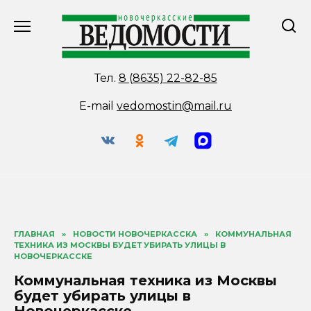
Перейти
к
содержанию
Тел.
8 (8635) 22-82-85
E-mail
vedomostin@mail.ru
ГЛАВНАЯ
»
НОВОСТИ НОВОЧЕРКАССКА
»
КОММУНАЛЬНАЯ
ТЕХНИКА ИЗ МОСКВЫ БУДЕТ УБИРАТЬ УЛИЦЫ В
НОВОЧЕРКАССКЕ
Коммунальная техника из Москвы
будет убирать улицы в
Новочеркасске