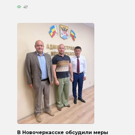
47
В Новочеркасске обсудили меры