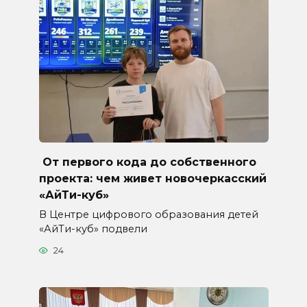
От первого кода до собственного
проекта: чем живет новочеркасский
«АйТи-куб»
В Центре цифрового образования детей
«АйТи-куб» подвели
24