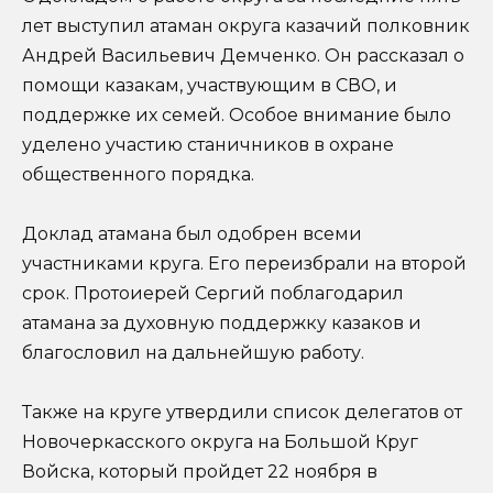
лет выступил атаман округа казачий полковник
Андрей Васильевич Демченко. Он рассказал о
помощи казакам, участвующим в СВО, и
поддержке их семей. Особое внимание было
уделено участию станичников в охране
общественного порядка.
Доклад атамана был одобрен всеми
участниками круга. Его переизбрали на второй
срок. Протоиерей Сергий поблагодарил
атамана за духовную поддержку казаков и
благословил на дальнейшую работу.
Также на круге утвердили список делегатов от
Новочеркасского округа на Большой Круг
Войска, который пройдет 22 ноября в