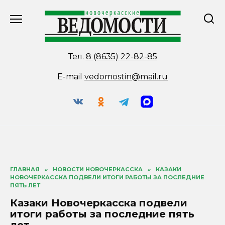
Перейти
к
содержанию
Тел.
8 (8635) 22-82-85
E-mail
vedomostin@mail.ru
ГЛАВНАЯ
»
НОВОСТИ НОВОЧЕРКАССКА
»
КАЗАКИ
НОВОЧЕРКАССКА ПОДВЕЛИ ИТОГИ РАБОТЫ ЗА ПОСЛЕДНИЕ
ПЯТЬ ЛЕТ
Казаки Новочеркасска подвели
итоги работы за последние пять
лет