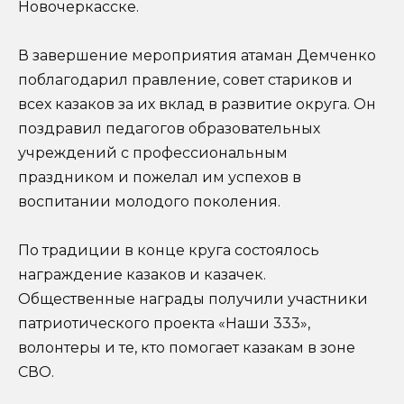
Новочеркасске.
В завершение мероприятия атаман Демченко
поблагодарил правление, совет стариков и
всех казаков за их вклад в развитие округа. Он
поздравил педагогов образовательных
учреждений с профессиональным
праздником и пожелал им успехов в
воспитании молодого поколения.
По традиции в конце круга состоялось
награждение казаков и казачек.
Общественные награды получили участники
патриотического проекта «Наши 333»,
волонтеры и те, кто помогает казакам в зоне
СВО.