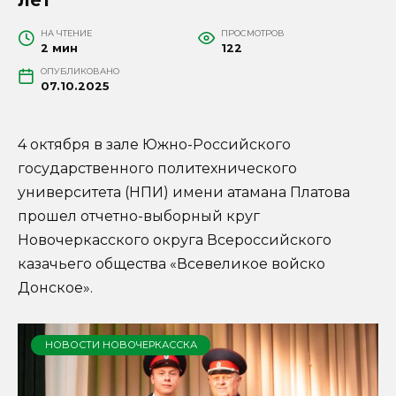
НА ЧТЕНИЕ
ПРОСМОТРОВ
2 мин
122
ОПУБЛИКОВАНО
07.10.2025
4 октября в зале Южно-Российского
государственного политехнического
университета (НПИ) имени атамана Платова
прошел отчетно-выборный круг
Новочеркасского округа Всероссийского
казачьего общества «Всевеликое войско
Донское».
НОВОСТИ НОВОЧЕРКАССКА