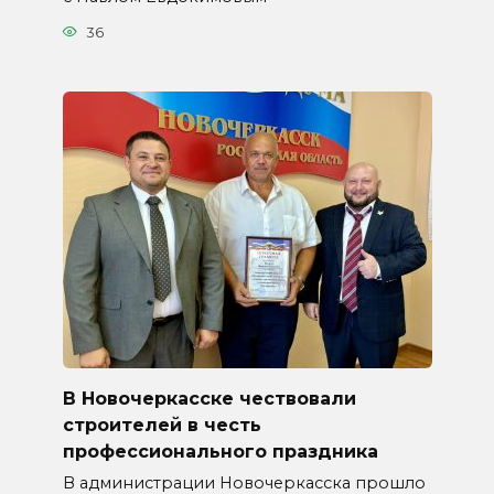
36
В Новочеркасске чествовали
строителей в честь
профессионального праздника
В администрации Новочеркасска прошло