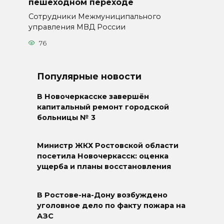
пешеходном переходе
Сотрудники Межмуниципального
управления МВД России
76
Популярные новости
В Новочеркасске завершён
капитальный ремонт городской
больницы № 3
Министр ЖКХ Ростовской области
посетила Новочеркасск: оценка
ущерба и планы восстановления
В Ростове-на-Дону возбуждено
уголовное дело по факту пожара на
АЗС