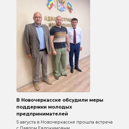
В Новочеркасске обсудили меры
поддержки молодых
предпринимателей
5 августа в Новочеркасске прошла встреча
с Павлом Евдокимовым