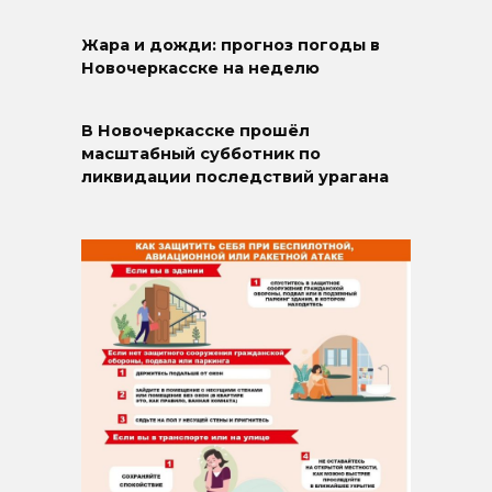
Жара и дожди: прогноз погоды в
Новочеркасске на неделю
В Новочеркасске прошёл
масштабный субботник по
ликвидации последствий урагана