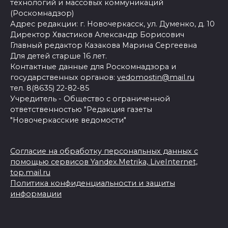
технологий и массовых коммуникаций
(Роскомнадзор)
Адрес редакции: г. Новочеркасск, ул. Думенко, д. 10
Директор Хвастиков Александр Борисович
Главный редактор Казакова Марина Сергеевна
Для детей старше 16 лет.
Контактные данные для Роскомнадзора и
государственных органов:
vedomostin@mail.ru
тел. 8(8635) 22-82-85
Учредитель - Общество с ограниченной
ответственностью "Редакция газеты
"Новочеркасские ведомости"
Согласие на обработку персональных данных с
помощью сервисов Yandex.Metrika, LiveInternet,
top.mail.ru
Политика конфиденциальности и защиты
информации