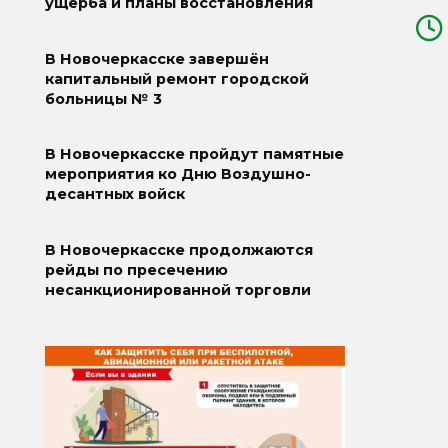
ущерба и планы восстановления
В Новочеркасске завершён
капитальный ремонт городской
больницы № 3
В Новочеркасске пройдут памятные
мероприятия ко Дню Воздушно-
десантных войск
В Новочеркасске продолжаются
рейды по пресечению
несанкционированной торговли