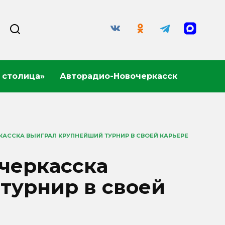
 столица»
Авторадио-Новочеркасск
КАССКА ВЫИГРАЛ КРУПНЕЙШИЙ ТУРНИР В СВОЕЙ КАРЬЕРЕ
черкасска
турнир в своей