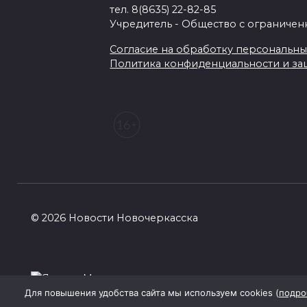
тел. 8(8635) 22-82-85
Учредитель - Общество с ограничен
Согласие на обработку персональных 
Политика конфиденциальности и з
© 2026 Новости Новочеркасска
Для повышения удобства сайта мы используем cookies (
подро