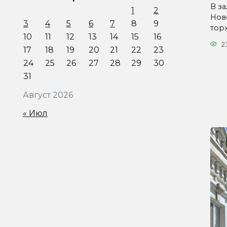
В з
1
2
Нов
3
4
5
6
7
8
9
тор
10
11
12
13
14
15
16
2
17
18
19
20
21
22
23
24
25
26
27
28
29
30
31
Август 2026
« Июл