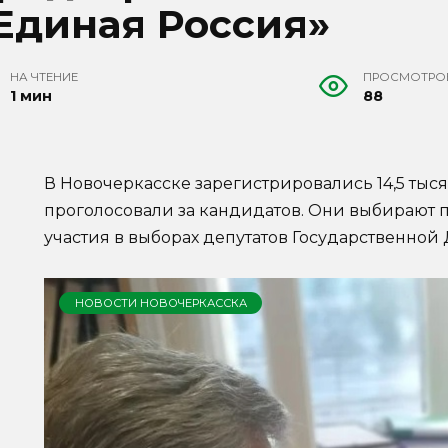
Единая Россия»
НА ЧТЕНИЕ
ПРОСМОТРО
1 мин
88
В Новочеркасске зарегистрировались 14,5 тысяч
проголосовали за кандидатов. Они выбирают 
участия в выборах депутатов Государственной 
НОВОСТИ НОВОЧЕРКАССКА