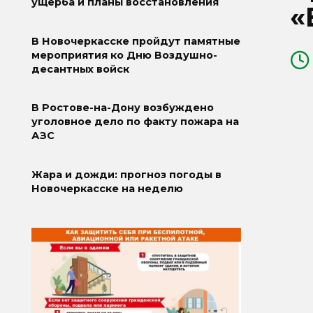
ущерба и планы восстановления
«
В Новочеркасске пройдут памятные
мероприятия ко Дню Воздушно-
десантных войск
В Ростове-на-Дону возбуждено
уголовное дело по факту пожара на
АЗС
Жара и дожди: прогноз погоды в
Новочеркасске на неделю