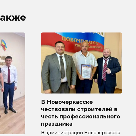
также
В Новочеркасске
чествовали строителей в
честь профессионального
праздника
В администрации Новочеркасска