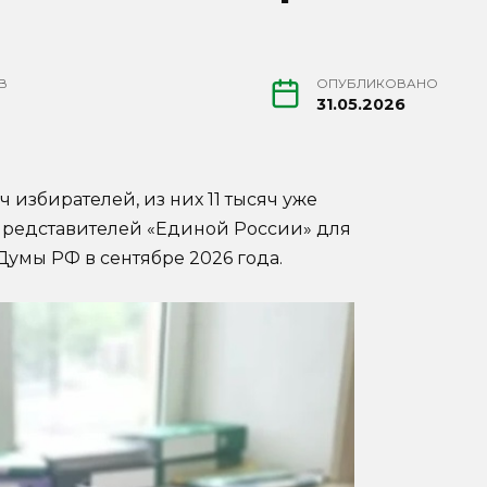
В
ОПУБЛИКОВАНО
31.05.2026
 избирателей, из них 11 тысяч уже
представителей «Единой России» для
Думы РФ в сентябре 2026 года.