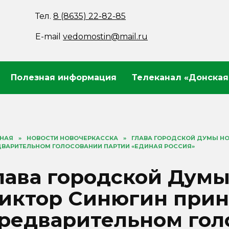
Тел.
8 (8635) 22-82-85
E-mail
vedomostin@mail.ru
Полезная информация
Телеканал «Донская
ВНАЯ
»
НОВОСТИ НОВОЧЕРКАССКА
»
ГЛАВА ГОРОДСКОЙ ДУМЫ НО
ДВАРИТЕЛЬНОМ ГОЛОСОВАНИИ ПАРТИИ «ЕДИНАЯ РОССИЯ»
лава городской Дум
иктор Синюгин прин
редварительном гол