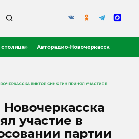
 столица»
Авторадио-Новочеркасск
ВОЧЕРКАССКА ВИКТОР СИНЮГИН ПРИНЯЛ УЧАСТИЕ В
ы Новочеркасска
ял участие в
осовании партии