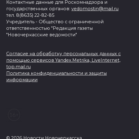
Контактные данные для Роскомнадзора и
государственных органов:
vedomostin@mail.ru
тел. 8(8635) 22-82-85
Учредитель - Общество с ограниченной
ответственностью "Редакция газеты
"Новочеркасские ведомости"
Согласие на обработку персональных данных с
помощью сервисов Yandex.Metrika, LiveInternet,
top.mail.ru
Политика конфиденциальности и защиты
информации
© 2026 Новости Новочеркасска