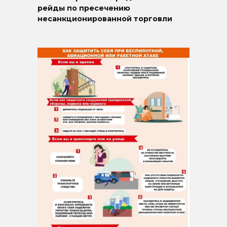
рейды по пресечению
несанкционированной торговли