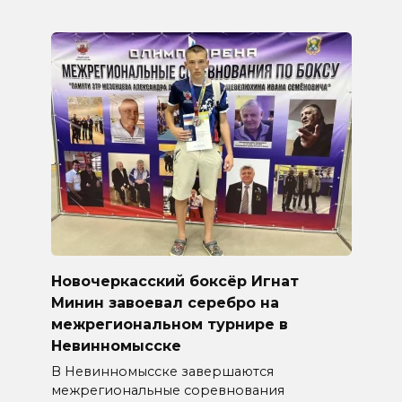
Новочеркасский боксёр Игнат
Минин завоевал серебро на
межрегиональном турнире в
Невинномысске
В Невинномысске завершаются
межрегиональные соревнования