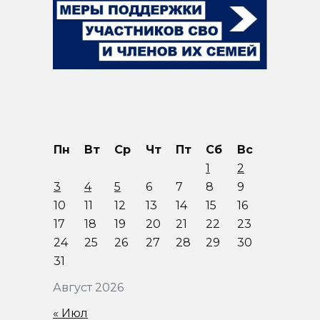
Пн
Вт
Ср
Чт
Пт
Сб
Вс
1
2
3
4
5
6
7
8
9
10
11
12
13
14
15
16
17
18
19
20
21
22
23
24
25
26
27
28
29
30
31
Август 2026
« Июл