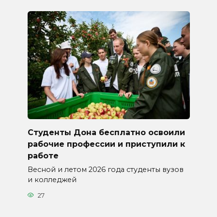
Студенты Дона бесплатно освоили
рабочие профессии и приступили к
работе
Весной и летом 2026 года студенты вузов
и колледжей
27