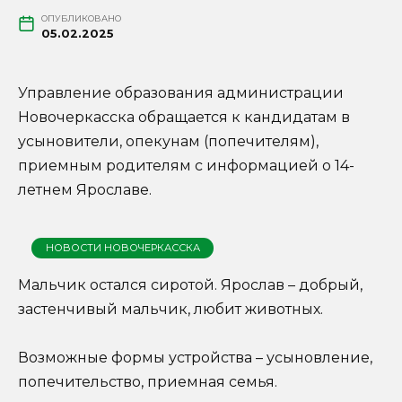
ОПУБЛИКОВАНО
05.02.2025
Управление образования администрации
Новочеркасска обращается к кандидатам в
усыновители, опекунам (попечителям),
приемным родителям с информацией о 14-
летнем Ярославе.
НОВОСТИ НОВОЧЕРКАССКА
Мальчик остался сиротой. Ярослав – добрый,
застенчивый мальчик, любит животных.
Возможные формы устройства – усыновление,
попечительство, приемная семья.