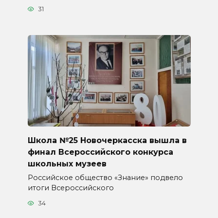
31
Школа №25 Новочеркасска вышла в
финал Всероссийского конкурса
школьных музеев
Российское общество «Знание» подвело
итоги Всероссийского
34