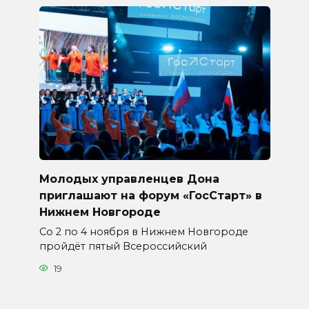
Молодых управленцев Дона
приглашают на форум «ГосСтарт» в
Нижнем Новгороде
Со 2 по 4 ноября в Нижнем Новгороде
пройдёт пятый Всероссийский
19