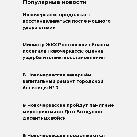
Популярные новости
Новочеркасск продолжает
восстанавливаться после мощного
удара стихии
Министр ЖКХ Ростовской области
посетила Новочеркасск: оценка
ущерба и планы восстановления
В Новочеркасске завершён
капитальный ремонт городской
больницы № 3
В Новочеркасске пройдут памятные
мероприятия ко Дню Воздушно-
десантных войск
В Новочеркасске продолжаются