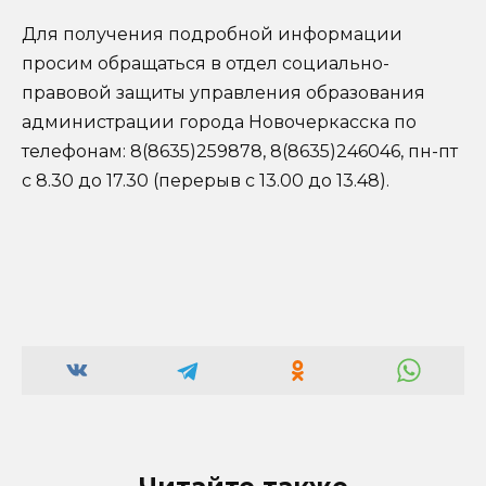
Для получения подробной информации
просим обращаться в отдел социально-
правовой защиты управления образования
администрации города Новочеркасска по
телефонам: 8(8635)259878, 8(8635)246046, пн-пт
с 8.30 до 17.30 (перерыв с 13.00 до 13.48).