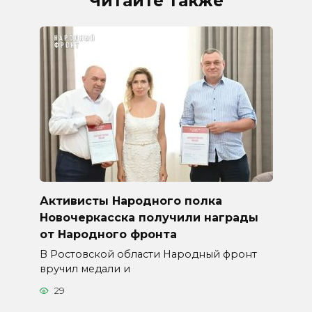
Читайте также
Активисты Народного полка
Новочеркасска получили награды
от Народного фронта
В Ростовской области Народный фронт
вручил медали и
29