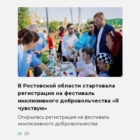
В Ростовской области стартовала
регистрация на фестиваль
инклюзивного добровольчества «Я
чувствую»
Открылась регистрация на фестиваль
инклюзивного добровольчества
25