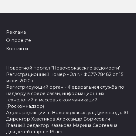
Реклама
О проекте
Контакты
Новостной портал "Новочеркасские ведомости"
Регистрационный номер - Эл № ФС77-78482 от 15
июня 2020 г.
Регистрирующий орган - Федеральная служба по
надзору в сфере связи, информационных
технологий и массовых коммуникаций
(Роскомнадзор)
Адрес редакции: г. Новочеркасск, ул. Думенко, д. 10
Директор Хвастиков Александр Борисович
Главный редактор Казакова Марина Сергеевна
Для детей старше 16 лет.