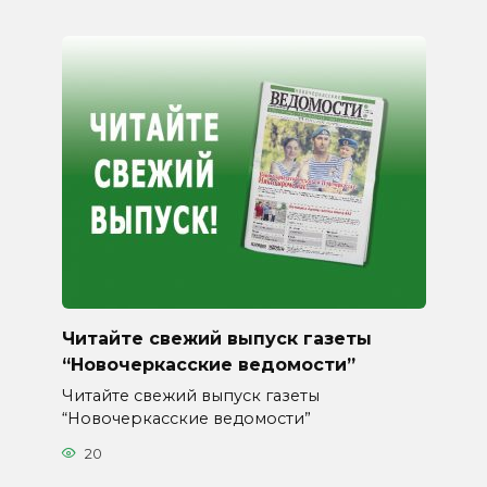
Читайте свежий выпуск газеты
“Новочеркасские ведомости”
Читайте свежий выпуск газеты
“Новочеркасские ведомости”
20