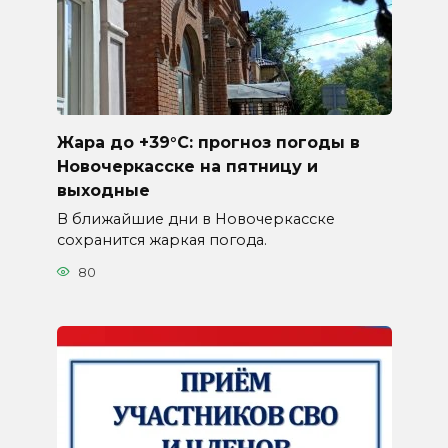
Жара до +39°C: прогноз погоды в
Новочеркасске на пятницу и
выходные
В ближайшие дни в Новочеркасске
сохранится жаркая погода.
80