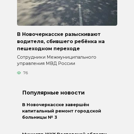
В Новочеркасске разыскивают
водителя, сбившего ребёнка на
пешеходном переходе
Сотрудники Межмуниципального
управления МВД России
76
Популярные новости
В Новочеркасске завершён
капитальный ремонт городской
больницы № 3