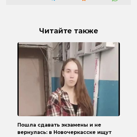
Читайте также
Пошла сдавать экзамены и не
вернулась: в Новочеркасске ищут