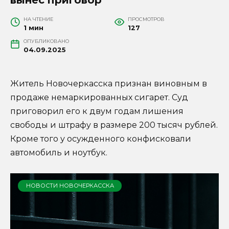
НА ЧТЕНИЕ
ПРОСМОТРОВ
1 мин
127
ОПУБЛИКОВАНО
04.09.2025
Житель Новочеркасска признан виновным в
продаже немаркированных сигарет. Суд
приговорил его к двум годам лишения
свободы и штрафу в размере 200 тысяч рублей.
Кроме того у осужденного конфисковали
автомобиль и ноутбук.
НОВОСТИ НОВОЧЕРКАССКА