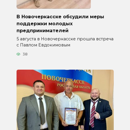
В Новочеркасске обсудили меры
поддержки молодых
предпринимателей
5 августа в Новочеркасске прошла встреча
с Павлом Евдокимовым
38