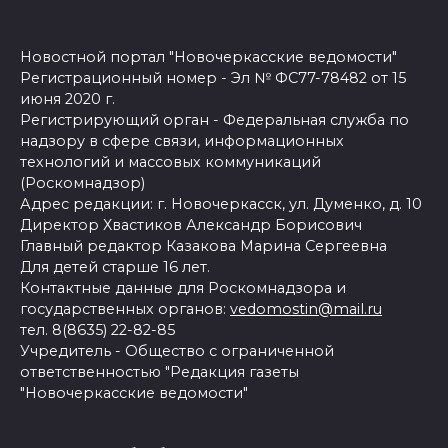
Новостной портал "Новочеркасские ведомости"
Регистрационный номер - Эл № ФС77-78482 от 15
июня 2020 г.
Регистрирующий орган - Федеральная служба по
надзору в сфере связи, информационных
технологий и массовых коммуникаций
(Роскомнадзор)
Адрес редакции: г. Новочеркасск, ул. Думенко, д. 10
Директор Хвастиков Александр Борисович
Главный редактор Казакова Марина Сергеевна
Для детей старше 16 лет.
Контактные данные для Роскомнадзора и
государственных органов:
vedomostin@mail.ru
тел. 8(8635) 22-82-85
Учредитель - Общество с ограниченной
ответственностью "Редакция газеты
"Новочеркасские ведомости"