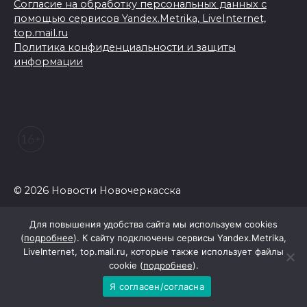
Согласие на обработку персональных данных с
помощью сервисов Yandex.Metrika, LiveInternet,
top.mail.ru
Политика конфиденциальности и защиты
информации
© 2026 Новости Новочеркасска
Для повышения удобства сайта мы используем cookies
(
подробнее
). К сайту подключены сервисы Yandex.Metrika,
LiveInternet, top.mail.ru, которые также использует файлы
cookie (
подробнее
).
Я согласен/согласна