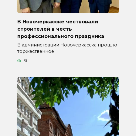
В Новочеркасске чествовали
строителей в честь
профессионального праздника
В администрации Новочеркасска прошло
торжественное
51