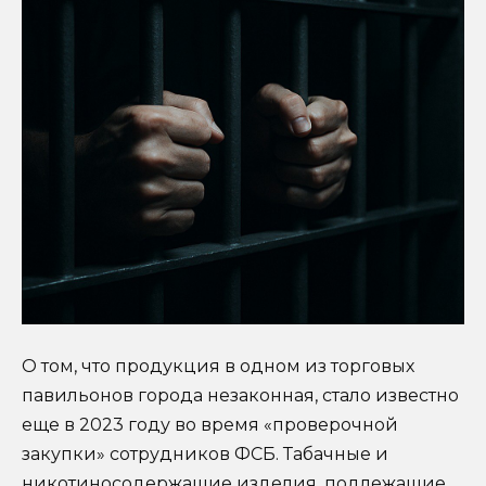
О том, что продукция в одном из торговых
павильонов города незаконная, стало известно
еще в 2023 году во время «проверочной
закупки» сотрудников ФСБ. Табачные и
никотиносодержащие изделия, подлежащие