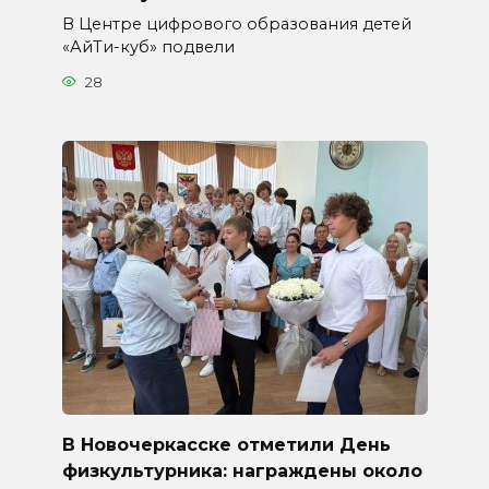
В Центре цифрового образования детей
«АйТи-куб» подвели
28
В Новочеркасске отметили День
физкультурника: награждены около