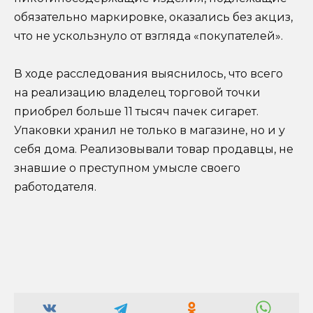
обязательно маркировке, оказались без акциз,
что не ускользнуло от взгляда «покупателей».
В ходе расследования выяснилось, что всего
на реализацию владелец торговой точки
приобрел больше 11 тысяч пачек сигарет.
Упаковки хранил не только в магазине, но и у
себя дома. Реализовывали товар продавцы, не
знавшие о преступном умысле своего
работодателя.