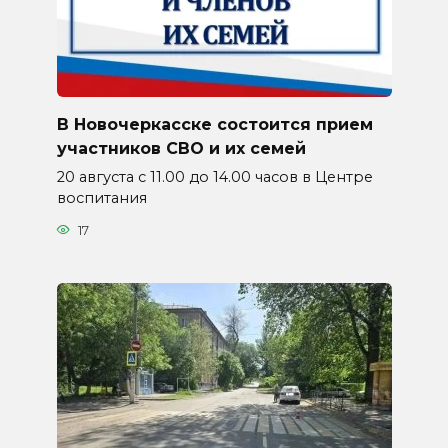
В Новочеркасске состоится прием
участников СВО и их семей
20 августа с 11.00 до 14.00 часов в Центре
воспитания
17