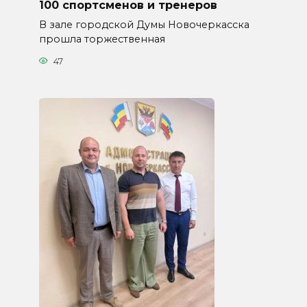
100 спортсменов и тренеров
В зале городской Думы Новочеркасска
прошла торжественная
47