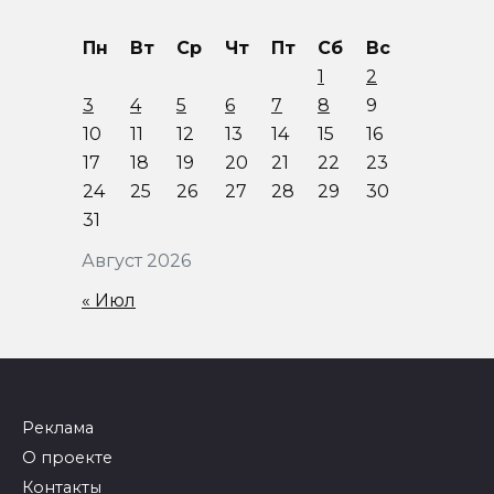
Пн
Вт
Ср
Чт
Пт
Сб
Вс
1
2
3
4
5
6
7
8
9
10
11
12
13
14
15
16
17
18
19
20
21
22
23
24
25
26
27
28
29
30
31
Август 2026
« Июл
Реклама
О проекте
Контакты