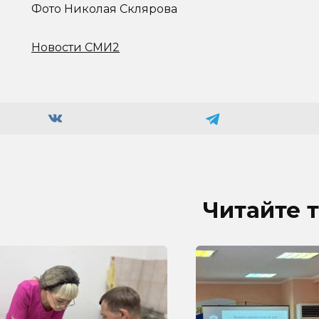
Фото Николая Склярова
Новости СМИ2
Читайте 