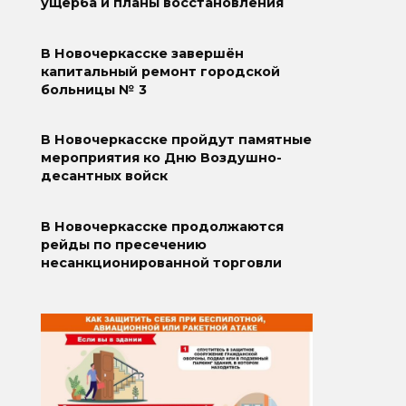
ущерба и планы восстановления
В Новочеркасске завершён
капитальный ремонт городской
больницы № 3
В Новочеркасске пройдут памятные
мероприятия ко Дню Воздушно-
десантных войск
В Новочеркасске продолжаются
рейды по пресечению
несанкционированной торговли