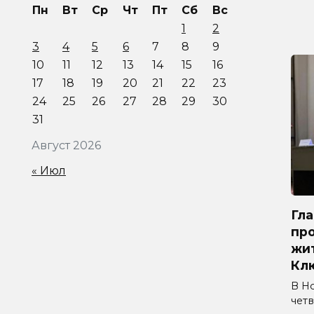
Пн
Вт
Ср
Чт
Пт
Сб
Вс
1
2
3
4
5
6
7
8
9
10
11
12
13
14
15
16
17
18
19
20
21
22
23
24
25
26
27
28
29
30
31
Август 2026
« Июл
Гл
про
жи
Кл
В Н
четв