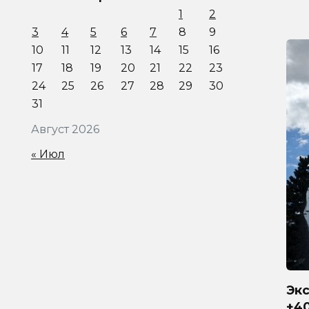
1
2
3
4
5
6
7
8
9
10
11
12
13
14
15
16
17
18
19
20
21
22
23
24
25
26
27
28
29
30
31
Август 2026
« Июл
Эк
+40