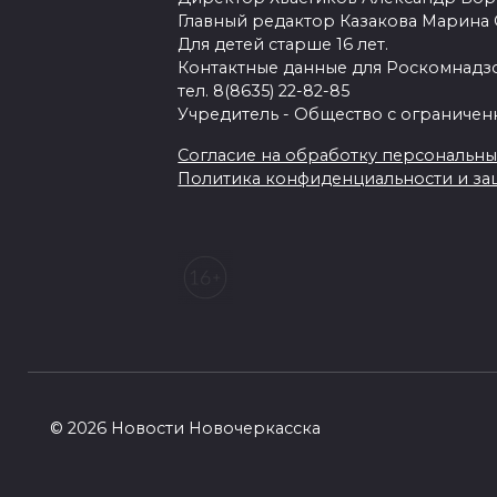
Главный редактор Казакова Марина
Для детей старше 16 лет.
Контактные данные для Роскомнадзо
тел. 8(8635) 22-82-85
Учредитель - Общество с ограничен
Согласие на обработку персональных 
Политика конфиденциальности и з
© 2026 Новости Новочеркасска