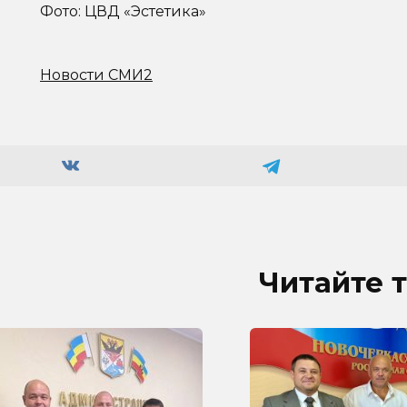
Фото: ЦВД «Эстетика»
Новости СМИ2
Читайте 