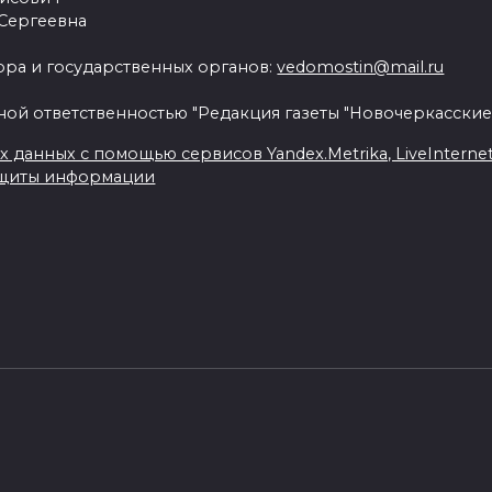
 Сергеевна
ра и государственных органов:
vedomostin@mail.ru
ной ответственностью "Редакция газеты "Новочеркасские
данных с помощью сервисов Yandex.Metrika, LiveInternet, 
ащиты информации