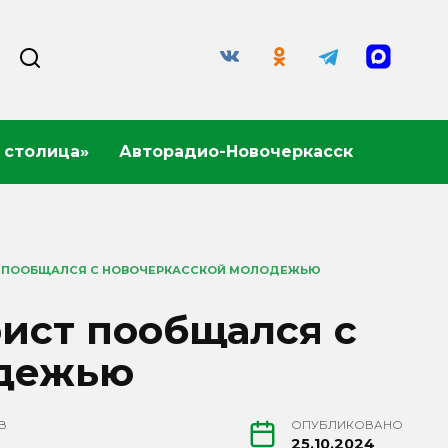
 столица»
Авторадио-Новочеркасск
 ПООБЩАЛСЯ С НОВОЧЕРКАССКОЙ МОЛОДЕЖЬЮ
ист пообщался с
одежью
В
ОПУБЛИКОВАНО
25.10.2024