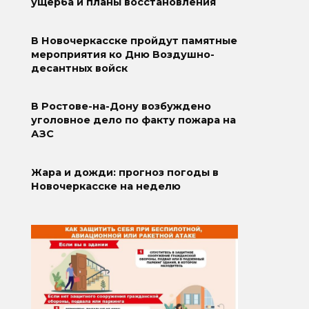
ущерба и планы восстановления
В Новочеркасске пройдут памятные
мероприятия ко Дню Воздушно-
десантных войск
В Ростове-на-Дону возбуждено
уголовное дело по факту пожара на
АЗС
Жара и дожди: прогноз погоды в
Новочеркасске на неделю