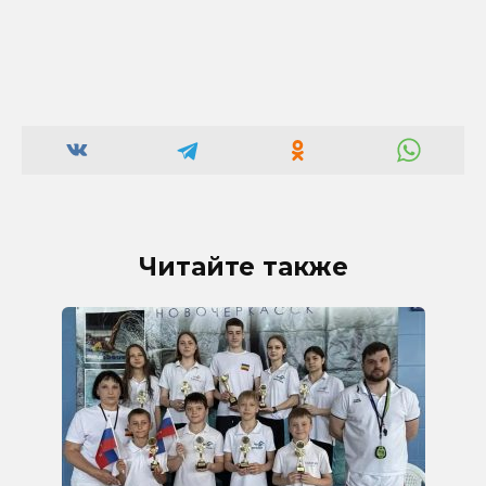
Читайте также