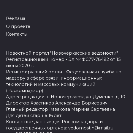
Реклама
О проекте
Контакты
Новостной портал "Новочеркасские ведомости"
Регистрационный номер - Эл № ФС77-78482 от 15
июня 2020 г.
Регистрирующий орган - Федеральная служба по
надзору в сфере связи, информационных
технологий и массовых коммуникаций
(Роскомнадзор)
Адрес редакции: г. Новочеркасск, ул. Думенко, д. 10
Директор Хвастиков Александр Борисович
Главный редактор Казакова Марина Сергеевна
Для детей старше 16 лет.
Контактные данные для Роскомнадзора и
государственных органов:
vedomostin@mail.ru