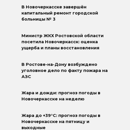
В Новочеркасске завершён
капитальный ремонт городской
больницы № 3
Министр ЖКХ Ростовской области
посетила Новочеркасск: оценка
ущерба и планы восстановления
В Ростове-на-Дону возбуждено
уголовное дело по факту пожара на
АЗС
Жара и дожди: прогноз погоды в
Новочеркасске на неделю
Жара до +39°C: прогноз погоды в
Новочеркасске на пятницу и
выходные