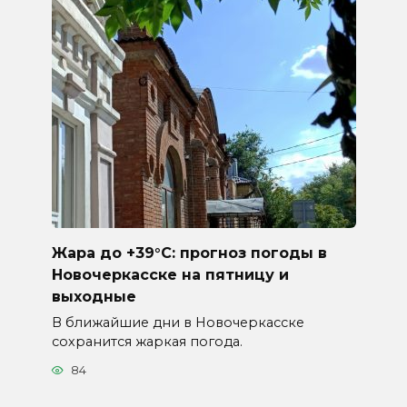
Жара до +39°C: прогноз погоды в
Новочеркасске на пятницу и
выходные
В ближайшие дни в Новочеркасске
сохранится жаркая погода.
84