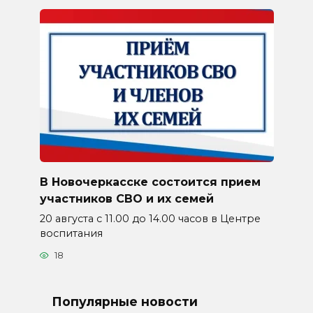
В Новочеркасске состоится прием
участников СВО и их семей
20 августа с 11.00 до 14.00 часов в Центре
воспитания
18
Популярные новости