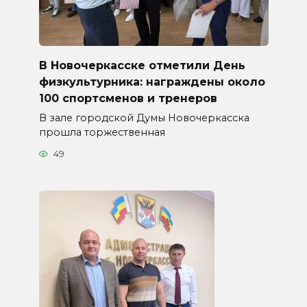
В Новочеркасске отметили День
физкультурника: награждены около
100 спортсменов и тренеров
В зале городской Думы Новочеркасска
прошла торжественная
49