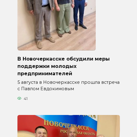
В Новочеркасске обсудили меры
поддержки молодых
предпринимателей
5 августа в Новочеркасске прошла встреча
с Павлом Евдокимовым
41