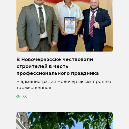
В Новочеркасске чествовали
строителей в честь
профессионального праздника
В администрации Новочеркасска прошло
торжественное
55