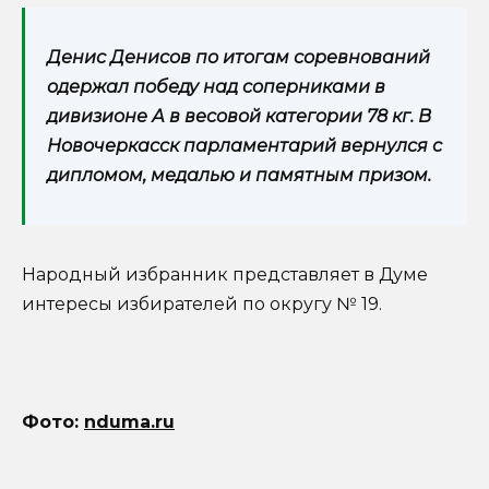
Денис Денисов по итогам соревнований
одержал победу над соперниками в
дивизионе А в весовой категории 78 кг. В
Новочеркасск парламентарий вернулся с
дипломом, медалью и памятным призом.
Народный избранник представляет в Думе
интересы избирателей по округу № 19.
Фото:
nduma.ru