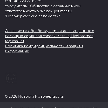
тел. 8(8635) 22-82-85
Учредитель - Общество с ограниченной
ответственностью "Редакция газеты
"Новочеркасские ведомости"
Согласие на обработку персональных данных с
помощью сервисов Yandex.Metrika, LiveInternet,
top.mail.ru
Политика конфиденциальности и защиты
информации
© 2026 Новости Новочеркасска