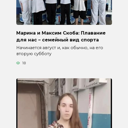
Марина и Максим Скоба: Плавание
для нас – семейный вид спорта
Начинается август и, как обычно, на его
вторую субботу
18