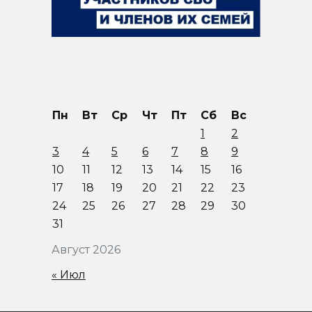
Пн
Вт
Ср
Чт
Пт
Сб
Вс
1
2
3
4
5
6
7
8
9
10
11
12
13
14
15
16
17
18
19
20
21
22
23
24
25
26
27
28
29
30
31
Август 2026
« Июл