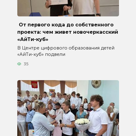
От первого кода до собственного
проекта: чем живет новочеркасский
«АйТи-куб»
В Центре цифрового образования детей
«АйТи-куб» подвели
35