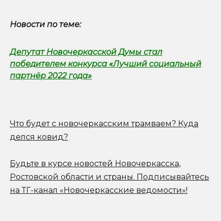
Новости по теме:
Депутат Новочеркасской Думы стал
победителем конкурса «Лучший социальный
партнёр 2022 года»
Что будет с новочеркасским трамваем? Куда
делся ковид?
Будьте в курсе новостей Новочеркасска,
Ростовской области и страны.
Подписывайтесь
на ТГ-канал «Новочеркасские ведомости»!