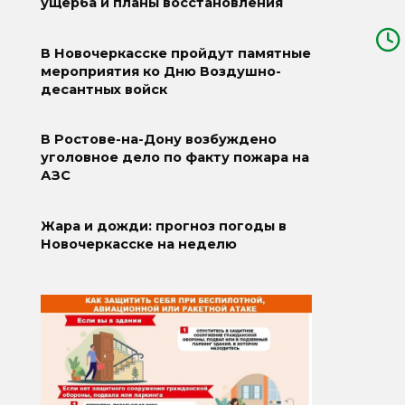
ущерба и планы восстановления
В Новочеркасске пройдут памятные
мероприятия ко Дню Воздушно-
десантных войск
В Ростове-на-Дону возбуждено
уголовное дело по факту пожара на
АЗС
Жара и дожди: прогноз погоды в
Новочеркасске на неделю