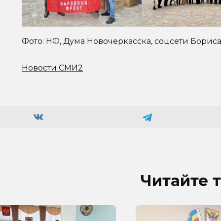
Фото: НФ, Дума Новочеркасска, соцсети Борис
Новости СМИ2
Читайте 