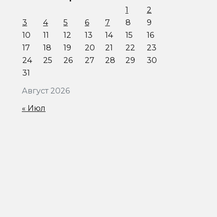
1
2
3
4
5
6
7
8
9
10
11
12
13
14
15
16
17
18
19
20
21
22
23
24
25
26
27
28
29
30
31
Август 2026
« Июл