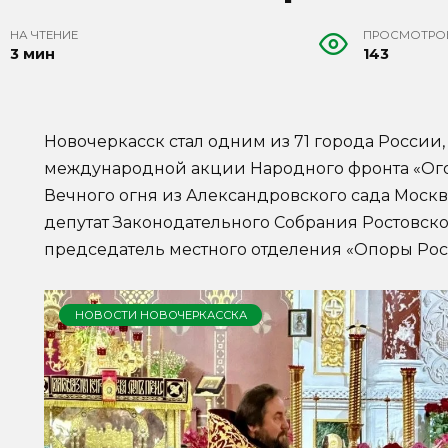
НА ЧТЕНИЕ
ПРОСМОТРО
3 мин
143
Новочеркасск стал одним из 71 города России
международной акции Народного фронта «Ого
Вечного огня из Александровского сада Москв
депутат Законодательного Собрания Ростовско
председатель местного отделения «Опоры Рос
НОВОСТИ НОВОЧЕРКАССКА