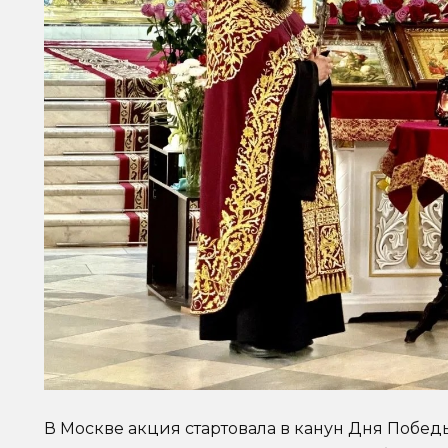
В Москве акция стартовала в канун Дня Побед