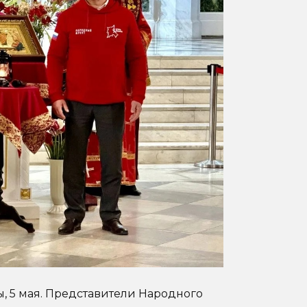
ы, 5 мая. Представители Народного