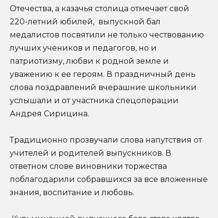
Отечества, а казачья столица отмечает свой
220-летний юбилей, выпускной бал
медалистов посвятили не только чествованию
лучших учеников и педагогов, но и
патриотизму, любви к родной земле и
уважению к ее героям. В праздничный день
слова поздравлений вчерашние школьники
услышали и от участника спецоперации
Андрея Сирицина.
Традиционно прозвучали слова напутствия от
учителей и родителей выпускников. В
ответном слове виновники торжества
поблагодарили собравшихся за все вложенные
знания, воспитание и любовь.