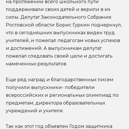
на протяжении всего школьного пути
поддерживали своих детей и верили в их
силы. Депутат Законодательного Собрания
Ростовской области Борис Гуркин подчеркнул,
что в сегодняшних выпускниках виден труд
учителей, и пожелал педагогам новых успехов
и достижений. А выпускникам депутат
пожелал следовать своей цели и достигать
намеченных результатов.
Еще ряд наград и благодарственных писем
получили выпускники- победители
всероссийских и региональных олимпиад по
предметам, директора образовательных
учреждений и учителя.
Так как этот год объявлен Годом защитника