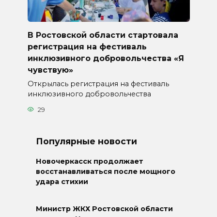
В Ростовской области стартовала
регистрация на фестиваль
инклюзивного добровольчества «Я
чувствую»
Открылась регистрация на фестиваль
инклюзивного добровольчества
29
Популярные новости
Новочеркасск продолжает
восстанавливаться после мощного
удара стихии
Министр ЖКХ Ростовской области