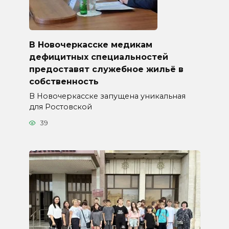
В Новочеркасске медикам
дефицитных специальностей
предоставят служебное жильё в
собственность
В Новочеркасске запущена уникальная
для Ростовской
39