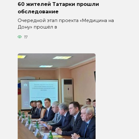
60 жителей Татарки прошли
обследование
Очередной этап проекта «Медицина на
Дону» прошёл в
17