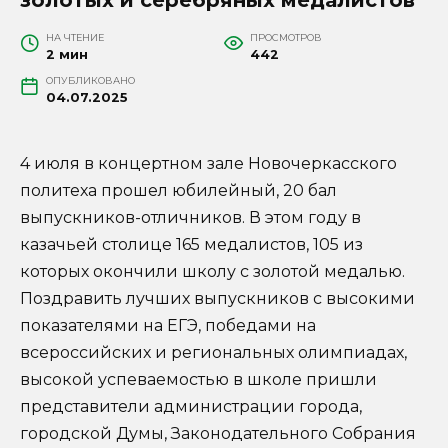
НА ЧТЕНИЕ
ПРОСМОТРОВ
2 мин
442
ОПУБЛИКОВАНО
04.07.2025
4 июля в концертном зале Новочеркасского
политеха прошел юбилейный, 20 бал
выпускников-отличников. В этом году в
казачьей столице 165 медалистов, 105 из
которых окончили школу с золотой медалью.
Поздравить лучших выпускников с высокими
показателями на ЕГЭ, победами на
всероссийских и региональных олимпиадах,
высокой успеваемостью в школе пришли
представители администрации города,
городской Думы, Законодательного Собрания