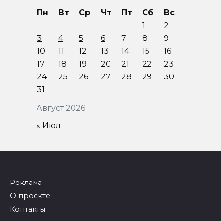
Пн
Вт
Ср
Чт
Пт
Сб
Вс
1
2
3
4
5
6
7
8
9
10
11
12
13
14
15
16
17
18
19
20
21
22
23
24
25
26
27
28
29
30
31
Август 2026
« Июл
Реклама
О проекте
Контакты