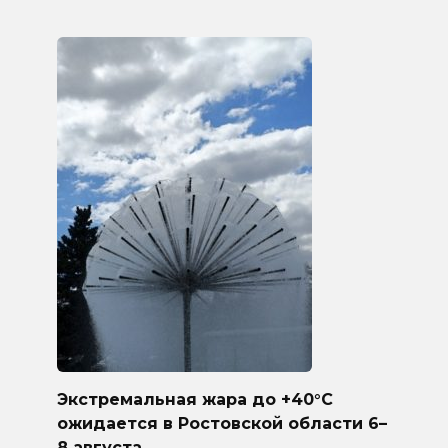
Экстремальная жара до +40°C
ожидается в Ростовской области 6–
8 августа