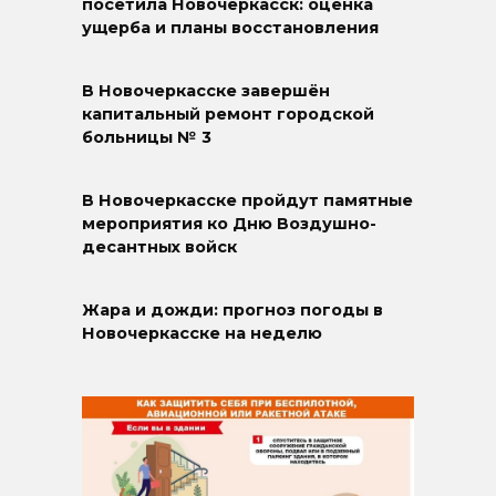
посетила Новочеркасск: оценка
ущерба и планы восстановления
В Новочеркасске завершён
капитальный ремонт городской
больницы № 3
В Новочеркасске пройдут памятные
мероприятия ко Дню Воздушно-
десантных войск
Жара и дожди: прогноз погоды в
Новочеркасске на неделю