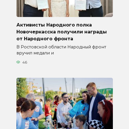
Активисты Народного полка
Новочеркасска получили награды
от Народного фронта
В Ростовской области Народный фронт
вручил медали и
46