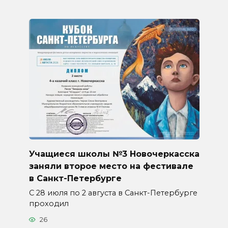
Учащиеся школы №3 Новочеркасска
заняли второе место на фестивале
в Санкт-Петербурге
С 28 июля по 2 августа в Санкт-Петербурге
проходил
26