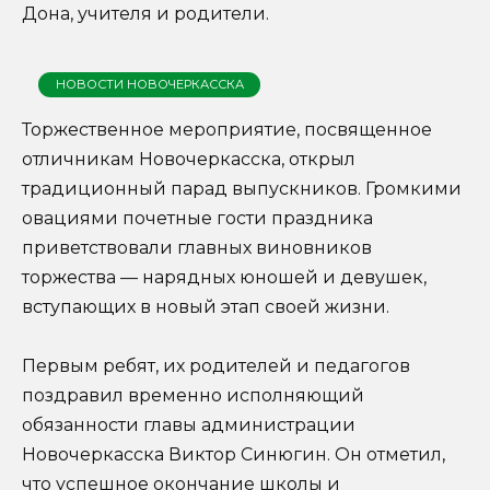
Дона, учителя и родители.
НОВОСТИ НОВОЧЕРКАССКА
Торжественное мероприятие, посвященное
отличникам Новочеркасска, открыл
традиционный парад выпускников. Громкими
овациями почетные гости праздника
приветствовали главных виновников
торжества — нарядных юношей и девушек,
вступающих в новый этап своей жизни.
Первым ребят, их родителей и педагогов
поздравил временно исполняющий
обязанности главы администрации
Новочеркасска Виктор Синюгин. Он отметил,
что успешное окончание школы и