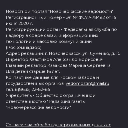
Новостной портал "Новочеркасские ведомости"
Регистрационный номер - Эл № ФС77-78482 от 15
июня 2020 г.
Регистрирующий орган - Федеральная служба по
надзору в сфере связи, информационных
технологий и массовых коммуникаций
(Роскомнадзор)
Адрес редакции: г. Новочеркасск, ул. Думенко, д. 10
Директор Хвастиков Александр Борисович
Главный редактор Казакова Марина Сергеевна
Для детей старше 16 лет.
Контактные данные для Роскомнадзора и
государственных органов:
vedomostin@mail.ru
тел. 8(8635) 22-82-85
Учредитель - Общество с ограниченной
ответственностью "Редакция газеты
"Новочеркасские ведомости"
Согласие на обработку персональных данных с