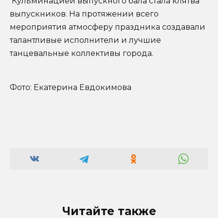
Кульминацией выпускного бала стала клятва
выпускников. На протяжении всего
мероприятия атмосферу праздника создавали
талантливые исполнители и лучшие
танцевальные коллективы города.
Фото: Екатерина Евдокимова
Читайте также