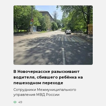
В Новочеркасске разыскивают
водителя, сбившего ребёнка на
пешеходном переходе
Сотрудники Межмуниципального
управления МВД России
49