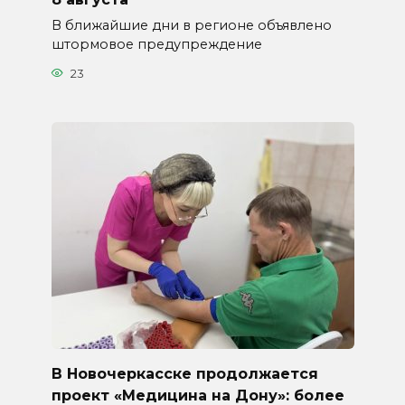
В ближайшие дни в регионе объявлено
штормовое предупреждение
23
В Новочеркасске продолжается
проект «Медицина на Дону»: более