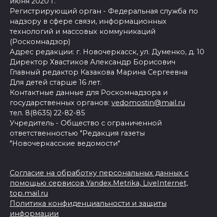
июня 2020 г.
Регистрирующий орган - Федеральная служба по
надзору в сфере связи, информационных
технологий и массовых коммуникаций
(Роскомнадзор)
Адрес редакции: г. Новочеркасск, ул. Думенко, д. 10
Директор Хвастиков Александр Борисович
Главный редактор Казакова Марина Сергеевна
Для детей старше 16 лет.
Контактные данные для Роскомнадзора и
государственных органов:
vedomostin@mail.ru
тел. 8(8635) 22-82-85
Учредитель - Общество с ограниченной
ответственностью "Редакция газеты
"Новочеркасские ведомости"
Согласие на обработку персональных данных с
помощью сервисов Yandex.Metrika, LiveInternet,
top.mail.ru
Политика конфиденциальности и защиты
информации