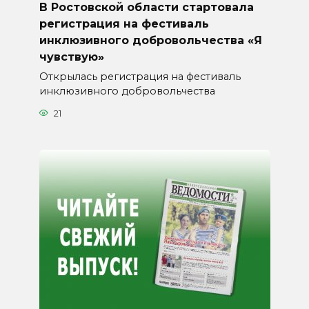
В Ростовской области стартовала
регистрация на фестиваль
инклюзивного добровольчества «Я
чувствую»
Открылась регистрация на фестиваль
инклюзивного добровольчества
21