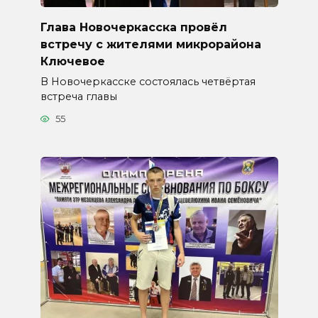
Глава Новочеркасска провёл
встречу с жителями микрорайона
Ключевое
В Новочеркасске состоялась четвёртая
встреча главы
55