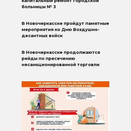
капитальный ремонт городской
больницы № 3
В Новочеркасске пройдут памятные
мероприятия ко Дню Воздушно-
десантных войск
В Новочеркасске продолжаются
рейды по пресечению
несанкционированной торговли