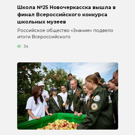
Школа №25 Новочеркасска вышла в
финал Всероссийского конкурса
школьных музеев
Российское общество «Знание» подвело
итоги Всероссийского
34