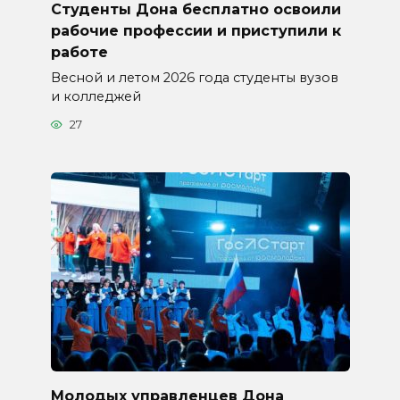
Студенты Дона бесплатно освоили
рабочие профессии и приступили к
работе
Весной и летом 2026 года студенты вузов
и колледжей
27
Молодых управленцев Дона