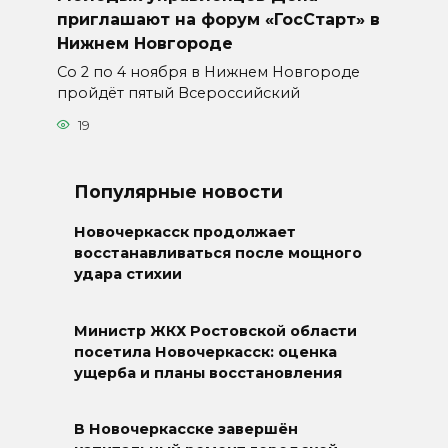
приглашают на форум «ГосСтарт» в
Нижнем Новгороде
Со 2 по 4 ноября в Нижнем Новгороде
пройдёт пятый Всероссийский
19
Популярные новости
Новочеркасск продолжает
восстанавливаться после мощного
удара стихии
Министр ЖКХ Ростовской области
посетила Новочеркасск: оценка
ущерба и планы восстановления
В Новочеркасске завершён