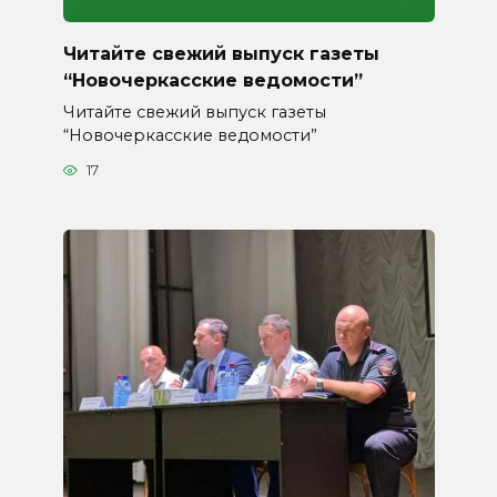
Читайте свежий выпуск газеты
“Новочеркасские ведомости”
Читайте свежий выпуск газеты
“Новочеркасские ведомости”
17