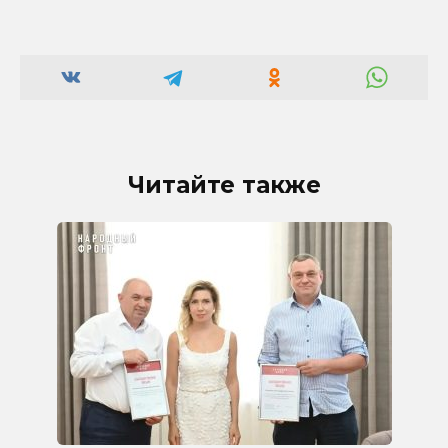
Читайте также