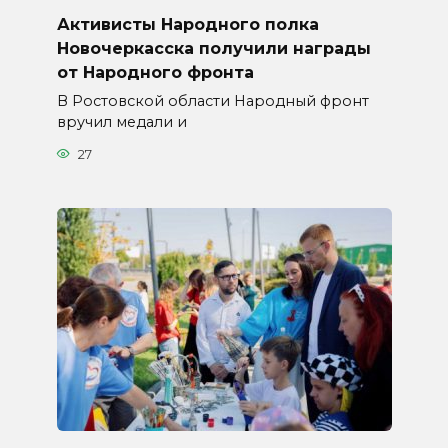
Активисты Народного полка
Новочеркасска получили награды
от Народного фронта
В Ростовской области Народный фронт
вручил медали и
27