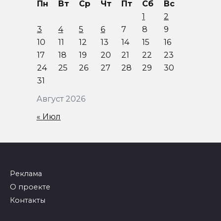
Пн
Вт
Ср
Чт
Пт
Сб
Вс
1
2
3
4
5
6
7
8
9
10
11
12
13
14
15
16
17
18
19
20
21
22
23
24
25
26
27
28
29
30
31
Август 2026
« Июл
Реклама
О проекте
Контакты