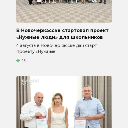
В Новочеркасске стартовал проект
«Нужные люди» для школьников
4 августа в Новочеркасске дан старт
проекту «Нужные
13