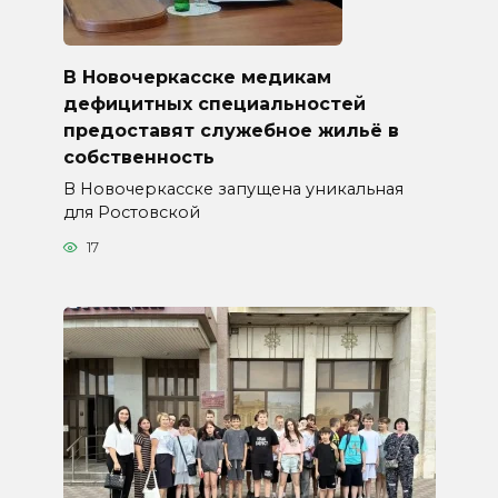
В Новочеркасске медикам
дефицитных специальностей
предоставят служебное жильё в
собственность
В Новочеркасске запущена уникальная
для Ростовской
17