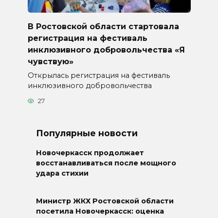
В Ростовской области стартовала
регистрация на фестиваль
инклюзивного добровольчества «Я
чувствую»
Открылась регистрация на фестиваль
инклюзивного добровольчества
27
Популярные новости
Новочеркасск продолжает
восстанавливаться после мощного
удара стихии
Министр ЖКХ Ростовской области
посетила Новочеркасск: оценка