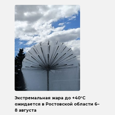
Экстремальная жара до +40°C
ожидается в Ростовской области 6–
8 августа