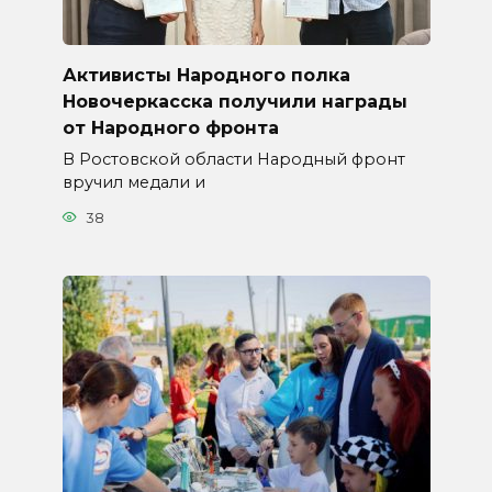
Активисты Народного полка
Новочеркасска получили награды
от Народного фронта
В Ростовской области Народный фронт
вручил медали и
38