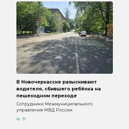
В Новочеркасске разыскивают
водителя, сбившего ребёнка на
пешеходном переходе
Сотрудники Межмуниципального
управления МВД России
17