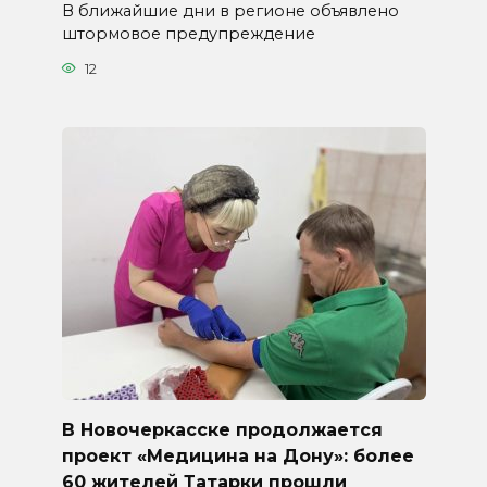
В ближайшие дни в регионе объявлено
штормовое предупреждение
12
В Новочеркасске продолжается
проект «Медицина на Дону»: более
60 жителей Татарки прошли