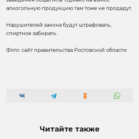
алкогольную продукцию там тоже не продадут.
Нарушителей закона будут штрафовать,
спиртное забирать.
Фото: сайт правительства Ростовской области
Читайте также