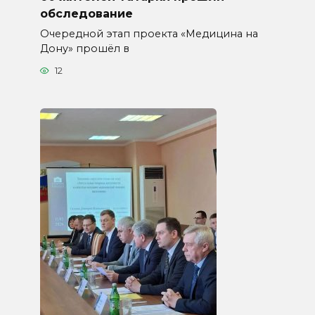
обследование
Очередной этап проекта «Медицина на
Дону» прошёл в
12