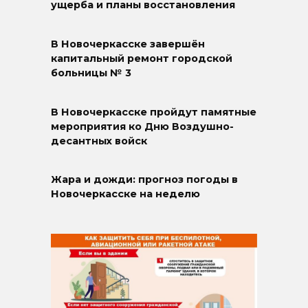
ущерба и планы восстановления
В Новочеркасске завершён
капитальный ремонт городской
больницы № 3
В Новочеркасске пройдут памятные
мероприятия ко Дню Воздушно-
десантных войск
Жара и дожди: прогноз погоды в
Новочеркасске на неделю