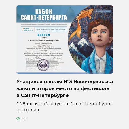
Учащиеся школы №3 Новочеркасска
заняли второе место на фестивале
в Санкт-Петербурге
С 28 июля по 2 августа в Санкт-Петербурге
проходил
16