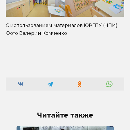
С использованием материалов ЮРГПУ (НПИ).
Фото Валерии Комченко
Читайте также