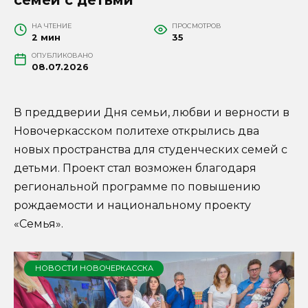
НА ЧТЕНИЕ
ПРОСМОТРОВ
2 мин
35
ОПУБЛИКОВАНО
08.07.2026
В преддверии Дня семьи, любви и верности в
Новочеркасском политехе открылись два
новых пространства для студенческих семей с
детьми. Проект стал возможен благодаря
региональной программе по повышению
рождаемости и национальному проекту
«Семья».
НОВОСТИ НОВОЧЕРКАССКА