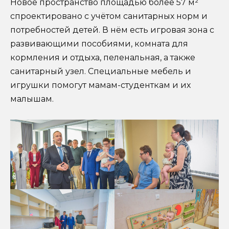
Новое пространство площадью более 57 м²
спроектировано с учётом санитарных норм и
потребностей детей. В нём есть игровая зона с
развивающими пособиями, комната для
кормления и отдыха, пеленальная, а также
санитарный узел. Специальные мебель и
игрушки помогут мамам-студенткам и их
малышам.