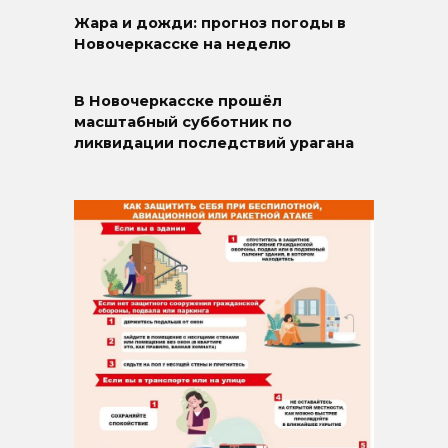
Жара и дожди: прогноз погоды в
Новочеркасске на неделю
В Новочеркасске прошёл
масштабный субботник по
ликвидации последствий урагана