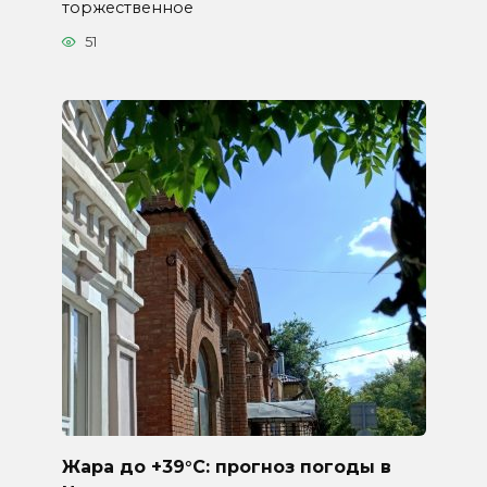
торжественное
51
Жара до +39°C: прогноз погоды в