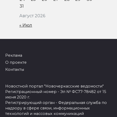
31
Август 2026
« Июл
Реклама
О проекте
Контакты
Новостной портал "Новочеркасские ведомости"
Регистрационный номер - Эл № ФС77-78482 от 15
июня 2020 г.
Регистрирующий орган - Федеральная служба по
надзору в сфере связи, информационных
технологий и массовых коммуникаций