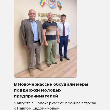
В Новочеркасске обсудили меры
поддержки молодых
предпринимателей
5 августа в Новочеркасске прошла встреча
с Павлом Евдокимовым