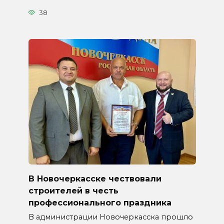
38
В Новочеркасске чествовали
строителей в честь
профессионального праздника
В администрации Новочеркасска прошло