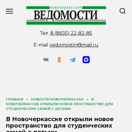
Перейти
к
содержанию
Тел.
8 (8635) 22-82-85
E-mail
vedomostin@mail.ru
ГЛАВНАЯ
»
НОВОСТИ НОВОЧЕРКАССКА
»
В
НОВОЧЕРКАССКЕ ОТКРЫЛИ НОВОЕ ПРОСТРАНСТВО ДЛЯ
СТУДЕНЧЕСКИХ СЕМЕЙ С ДЕТЬМИ
В Новочеркасске открыли новое
пространство для студенческих
семей с детьми