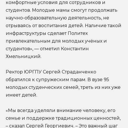
комфортные условия для сотрудников и
студентов. Молодые мамы смогут продолжать
научно-образовательную деятельность, не
отрываясь от воспитания детей. Наличие такой
инфраструктуры сделает Политех
привлекательным для молодых учёных и
студентов», — отметил Константин
Хмельницкий.
Ректор ЮРГПУ Сергей Страданченко
обратился к супружеским парам. В вузе 95
молодых студенческих семей, треть из них уже
имеет детей.
«Мы всегда уделяли внимание человеку, его
семье и поддержке традиционных ценностей,
– сказал Сергей Георгиевич. – Это важный шаг