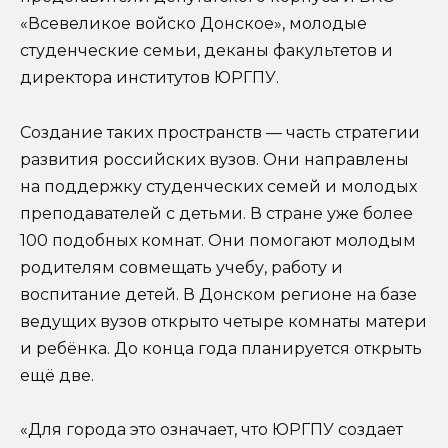
«Всевеликое войско Донское», молодые
студенческие семьи, деканы факультетов и
директора институтов ЮРГПУ.
Создание таких пространств — часть стратегии
развития российских вузов. Они направлены
на поддержку студенческих семей и молодых
преподавателей с детьми. В стране уже более
100 подобных комнат. Они помогают молодым
родителям совмещать учебу, работу и
воспитание детей. В Донском регионе на базе
ведущих вузов открыто четыре комнаты матери
и ребёнка. До конца года планируется открыть
ещё две.
«Для города это означает, что ЮРГПУ создает