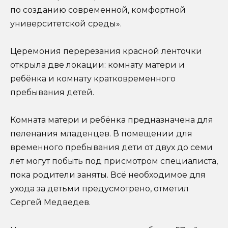
по созданию современной, комфортной
университетской среды».
Церемония перерезания красной ленточки
открыла две локации: комнату матери и
ребёнка и комнату кратковременного
пребывания детей.
Комната матери и ребёнка предназначена для
пеленания младенцев. В помещении для
временного пребывания дети от двух до семи
лет могут побыть под присмотром специалиста,
пока родители заняты. Всё необходимое для
ухода за детьми предусмотрено, отметил
Сергей Медведев.