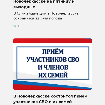
Новочеркасске на пятницу и
выходные
В ближайшие дни в Новочеркасске
сохранится жаркая погода.
81
В Новочеркасске состоится прием
участников СВО и их семей