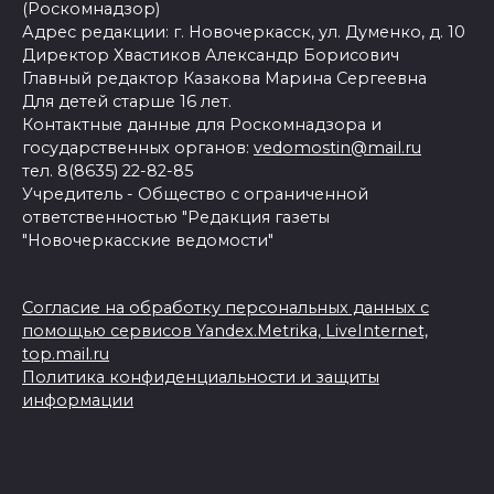
(Роскомнадзор)
Адрес редакции: г. Новочеркасск, ул. Думенко, д. 10
Директор Хвастиков Александр Борисович
Главный редактор Казакова Марина Сергеевна
Для детей старше 16 лет.
Контактные данные для Роскомнадзора и
государственных органов:
vedomostin@mail.ru
тел. 8(8635) 22-82-85
Учредитель - Общество с ограниченной
ответственностью "Редакция газеты
"Новочеркасские ведомости"
Согласие на обработку персональных данных с
помощью сервисов Yandex.Metrika, LiveInternet,
top.mail.ru
Политика конфиденциальности и защиты
информации