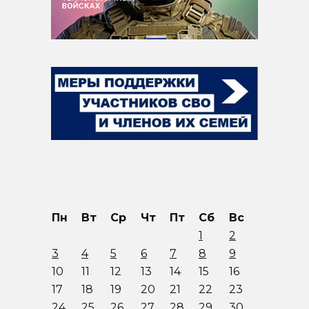
Пн
Вт
Ср
Чт
Пт
Сб
Вс
1
2
3
4
5
6
7
8
9
10
11
12
13
14
15
16
17
18
19
20
21
22
23
24
25
26
27
28
29
30