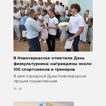
В Новочеркасске отметили День
физкультурника: награждены около
100 спортсменов и тренеров
В зале городской Думы Новочеркасска
прошла торжественная
47