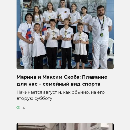
Марина и Максим Скоба: Плавание
для нас – семейный вид спорта
Начинается август и, как обычно, на его
вторую субботу
4