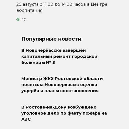
20 августа с 11.00 до 14.00 часов в Центре
воспитания
17
Популярные новости
В Новочеркасске завершён
капитальный ремонт городской
больницы № 3
Министр ЖКХ Ростовской области
посетила Новочеркасск: оценка
ущерба и планы восстановления
В Ростове-на-Дону возбуждено
уголовное дело по факту пожара на
АЗС