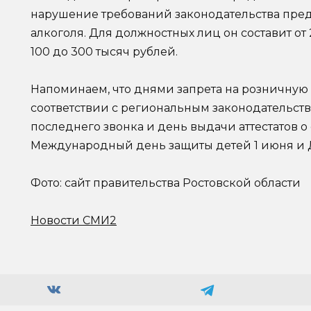
нарушение требований законодательства пр
алкоголя. Для должностных лиц он составит от 
100 до 300 тысяч рублей.
Напоминаем, что днями запрета на розничную
соответствии с региональным законодательств
последнего звонка и день выдачи аттестатов 
Международный день защиты детей 1 июня и Д
Фото: сайт правительства Ростовской области
Новости СМИ2