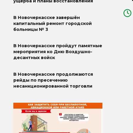
ущерба и планы восстановления
В Новочеркасске завершён
капитальный ремонт городской
больницы № 3
В Новочеркасске пройдут памятные
мероприятия ко Дню Воздушно-
десантных войск
В Новочеркасске продолжаются
рейды по пресечению
несанкционированной торговли