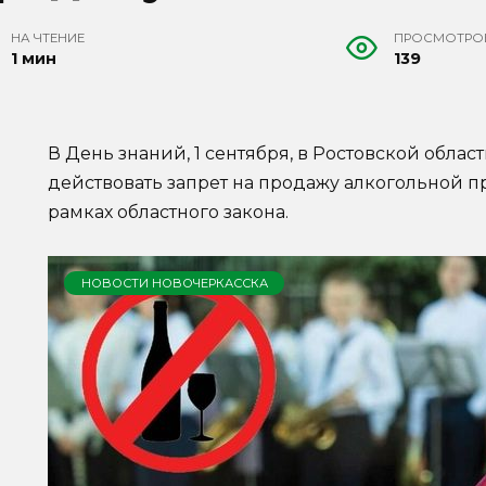
НА ЧТЕНИЕ
ПРОСМОТРО
1 мин
139
В День знаний, 1 сентября, в Ростовской област
действовать запрет на продажу алкогольной п
рамках областного закона.
НОВОСТИ НОВОЧЕРКАССКА