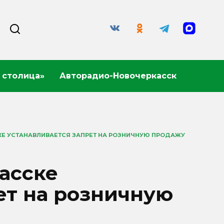
 столица»
Авторадио-Новочеркасск
СКЕ УСТАНАВЛИВАЕТСЯ ЗАПРЕТ НА РОЗНИЧНУЮ ПРОДАЖУ
касске
ет на розничную