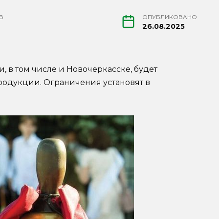
В
ОПУБЛИКОВАНО
26.08.2025
и, в том числе и Новочеркасске, будет
родукции. Ограничения установят в