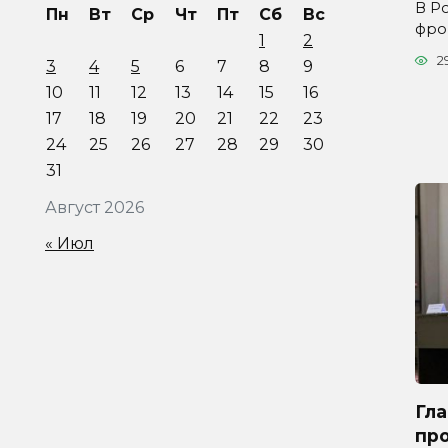
В Р
Пн
Вт
Ср
Чт
Пт
Сб
Вс
фро
1
2
2
3
4
5
6
7
8
9
10
11
12
13
14
15
16
17
18
19
20
21
22
23
24
25
26
27
28
29
30
31
Август 2026
« Июл
Гл
про