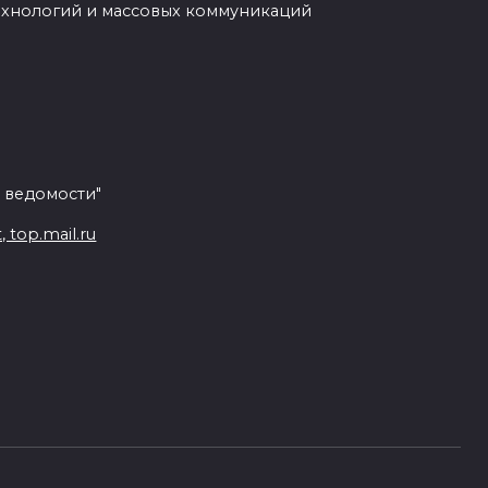
ехнологий и массовых коммуникаций
 ведомости"
top.mail.ru