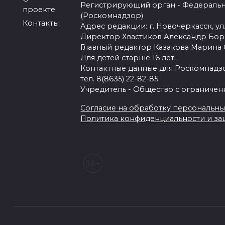
Регистрирующий орган - Федеральн
проекте
(Роскомнадзор)
Контакты
Адрес редакции: г. Новочеркасск, ул.
Директор Хвастиков Александр Бо
Главный редактор Казакова Марина
Для детей старше 16 лет.
Контактные данные для Роскомнадзо
тел. 8(8635) 22-82-85
Учредитель - Общество с ограничен
Согласие на обработку персональных 
Политика конфиденциальности и з