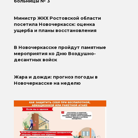
больницы № 3
Министр ЖКХ Ростовской области
посетила Новочеркасск: оценка
ущерба и планы восстановления
В Новочеркасске пройдут памятные
мероприятия ко Дню Воздушно-
десантных войск
Жара и дожди: прогноз погоды в
Новочеркасске на неделю