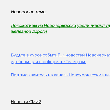
Новости по теме:
Локомотивы из Новочеркасска увеличивают п
железной дороги
Будьте в курсе событий и новостей Новочеркас
удобном для вас формате Телеграм.
Подписывайтесь на канал «Новочеркасские ве
Новости СМИ2