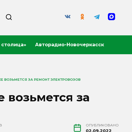
 столица»
Авторадио-Новочеркасск
Е ВОЗЬМЕТСЯ ЗА РЕМОНТ ЭЛЕКТРОВОЗОВ
е возьмется за
В
ОПУБЛИКОВАНО
02.09.2022