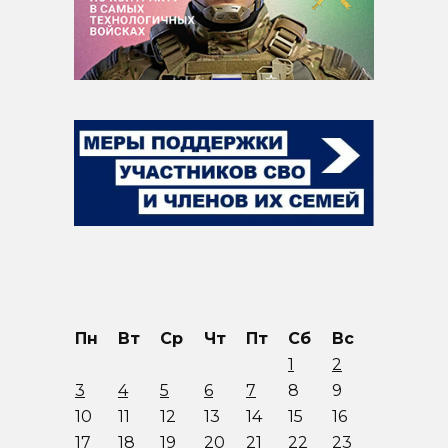
Пн
Вт
Ср
Чт
Пт
Сб
Вс
1
2
3
4
5
6
7
8
9
10
11
12
13
14
15
16
17
18
19
20
21
22
23