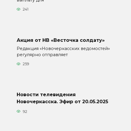
241
Акция от НВ «Весточка солдату»
Редакция «Новочеркасских ведомостей»
регулярно отправляет
259
Новости телевидения
Новочеркасска. Эфир от 20.05.2025
92