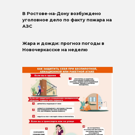
В Ростове-на-Дону возбуждено
уголовное дело по факту пожара на
АЗС
Жара и дожди: прогноз погоды в
Новочеркасске на неделю