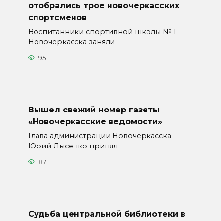
отобрались трое новочеркасских
спортсменов
Воспитанники спортивной школы № 1
Новочеркасска заняли
95
Вышел свежий номер газеты
«Новочеркасские ведомости»
Глава администрации Новочеркасска
Юрий Лысенко принял
87
Судьба центральной библиотеки в