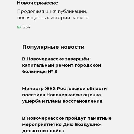
Новочеркасске
Продолжая цикл публикаций,
посвящённых истории нашего
234
Популярные новости
В Новочеркасске завершён
капитальный ремонт городской
больницы № 3
Министр ЖКХ Ростовской области
посетила Новочеркасск: оценка
ущерба и планы восстановления
В Новочеркасске пройдут памятные
мероприятия ко Дню Воздушно-
десантных войск