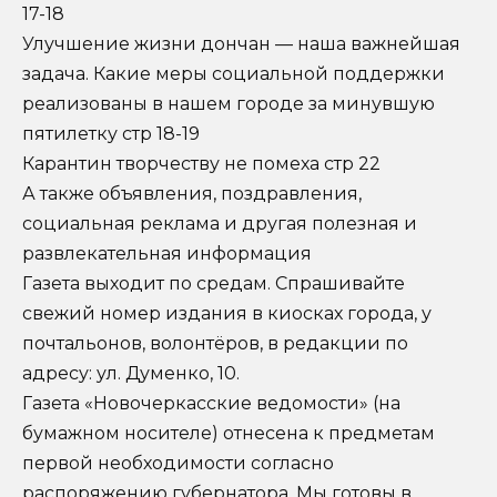
17-18
Улучшение жизни дончан — наша важнейшая
задача. Какие меры социальной поддержки
реализованы в нашем городе за минувшую
пятилетку стр 18-19
Карантин творчеству не помеха стр 22
А также объявления, поздравления,
социальная реклама и другая полезная и
развлекательная информация
Газета выходит по средам. Спрашивайте
свежий номер издания в киосках города, у
почтальонов, волонтёров, в редакции по
адресу: ул. Думенко, 10.
Газета «Новочеркасские ведомости» (на
бумажном носителе) отнесена к предметам
первой необходимости согласно
распоряжению губернатора. Мы готовы в