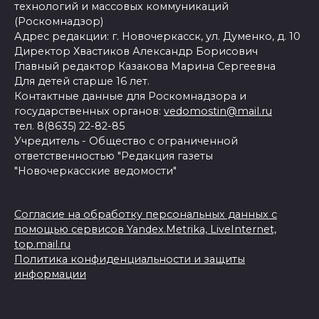
технологий и массовых коммуникаций
(Роскомнадзор)
Адрес редакции: г. Новочеркасск, ул. Думенко, д. 10
Директор Хвастиков Александр Борисович
Главный редактор Казакова Марина Сергеевна
Для детей старше 16 лет.
Контактные данные для Роскомнадзора и
государственных органов:
vedomostin@mail.ru
тел. 8(8635) 22-82-85
Учредитель - Общество с ограниченной
ответственностью "Редакция газеты
"Новочеркасские ведомости"
Согласие на обработку персональных данных с
помощью сервисов Yandex.Metrika, LiveInternet,
top.mail.ru
Политика конфиденциальности и защиты
информации