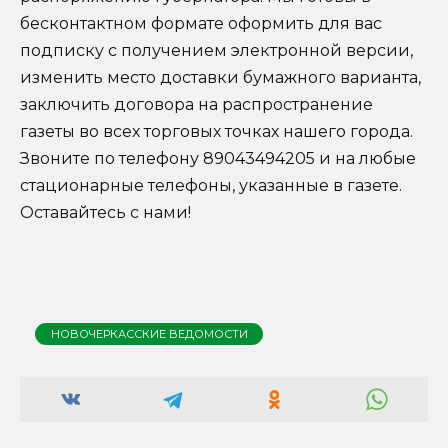
бесконтактном формате оформить для вас
подписку с получением электронной версии,
изменить место доставки бумажного варианта,
заключить договора на распространение
газеты во всех торговых точках нашего города.
Звоните по телефону
89043494205
и на любые
стационарные телефоны, указанные в газете.
Оставайтесь с нами!
НОВОЧЕРКАССКИЕ ВЕДОМОСТИ