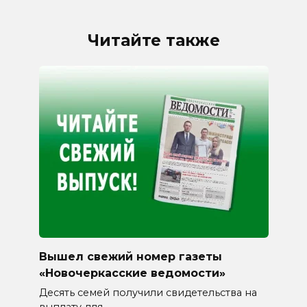
Читайте также
Вышел свежий номер газеты
«Новочеркасские ведомости»
Десять семей получили свидетельства на
выплату для