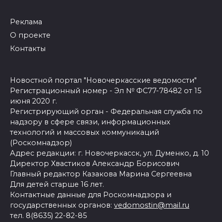
Реклама
О проекте
Контакты
Новостной портал "Новочеркасские ведомости"
Регистрационный номер - Эл № ФС77-78482 от 15
июня 2020 г.
Регистрирующий орган - Федеральная служба по
надзору в сфере связи, информационных
технологий и массовых коммуникаций
(Роскомнадзор)
Адрес редакции: г. Новочеркасск, ул. Думенко, д. 10
Директор Хвастиков Александр Борисович
Главный редактор Казакова Марина Сергеевна
Для детей старше 16 лет.
Контактные данные для Роскомнадзора и
государственных органов:
vedomostin@mail.ru
тел. 8(8635) 22-82-85