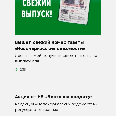
Вышел свежий номер газеты
«Новочеркасские ведомости»
Десять семей получили свидетельства на
выплату для
239
Акция от НВ «Весточка солдату»
Редакция «Новочеркасских ведомостей»
регулярно отправляет