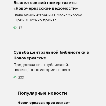
Вышел свежий номер газеты
«Новочеркасские ведомости»
Глава администрации Новочеркасска
Юрий Лысенко принял
87
Судьба центральной библиотеки в
Новочеркасске
Продолжая цикл публикаций,
посвящённых истории нашего
233
Популярные новости
Новочеркасск продолжает