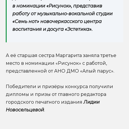
в номинации «Рисунок», представив
работу от музыкально-вокальной студии
«Семь нот» новочеркасского центра
воспитания и досуга «Эстетика».
А её старшая сестра Маргарита заняла третье
место в номинации «Рисунок» с работой,
представленной от АНО ДМО «Алый парус».
Победители и призёры конкурса получили
дипломы и призы от главного редактора
городского печатного издания
Лидии
Новосельцевой
.