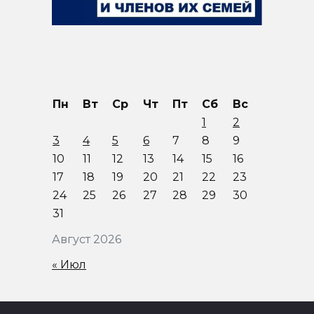
Пн
Вт
Ср
Чт
Пт
Сб
Вс
1
2
3
4
5
6
7
8
9
10
11
12
13
14
15
16
17
18
19
20
21
22
23
24
25
26
27
28
29
30
31
Август 2026
« Июл