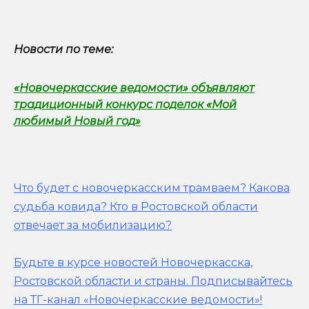
Новости по теме:
«Новочеркасские ведомости» объявляют
традиционный конкурс поделок «Мой
любимый Новый год»
Что будет с новочеркасским трамваем? Какова
судьба ковида? Кто в Ростовской области
отвечает за мобилизацию?
Будьте в курсе новостей Новочеркасска,
Ростовской области и страны.
Подписывайтесь
на ТГ-канал «Новочеркасские ведомости»!