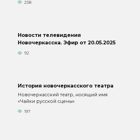
258
Новости телевидения
Новочеркасска. Эфир от 20.05.2025
92
История новочеркасского театра
Новочеркасский театр, носящий имя
«Чайки русской сцены»
197