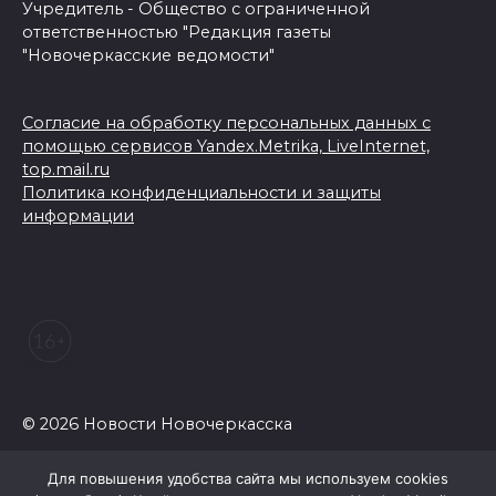
Учредитель - Общество с ограниченной
ответственностью "Редакция газеты
"Новочеркасские ведомости"
Согласие на обработку персональных данных с
помощью сервисов Yandex.Metrika, LiveInternet,
top.mail.ru
Политика конфиденциальности и защиты
информации
© 2026 Новости Новочеркасска
Для повышения удобства сайта мы используем cookies