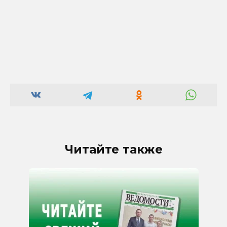
Читайте также