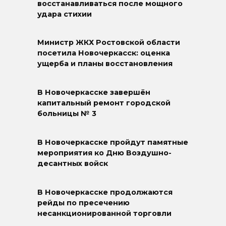
восстанавливаться после мощного
удара стихии
Министр ЖКХ Ростовской области
посетила Новочеркасск: оценка
ущерба и планы восстановления
В Новочеркасске завершён
капитальный ремонт городской
больницы № 3
В Новочеркасске пройдут памятные
мероприятия ко Дню Воздушно-
десантных войск
В Новочеркасске продолжаются
рейды по пресечению
несанкционированной торговли