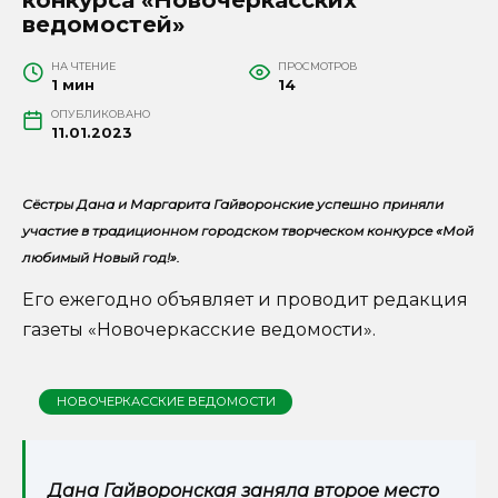
ведомостей»
НА ЧТЕНИЕ
ПРОСМОТРОВ
1 мин
14
ОПУБЛИКОВАНО
11.01.2023
Сёстры Дана и Маргарита Гайворонские успешно приняли
участие в традиционном городском творческом конкурсе «Мой
любимый Новый год!».
Его ежегодно объявляет и проводит редакция
газеты «Новочеркасские ведомости».
НОВОЧЕРКАССКИЕ ВЕДОМОСТИ
Дана Гайворонская заняла второе место