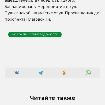
выезд, Генерала Лебедя, Урицкого.
Запланированы мероприятия по ул.
Пушкинской, на участке от ул. Просвещения до
проспекта Платовский.
НОВОЧЕРКАССКИЕ ВЕДОМОСТИ
Читайте также