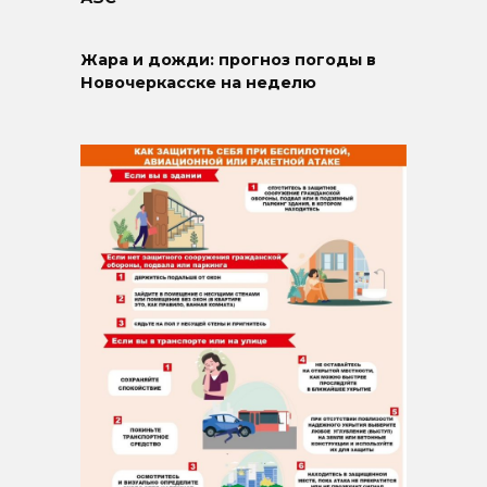
Жара и дожди: прогноз погоды в
Новочеркасске на неделю