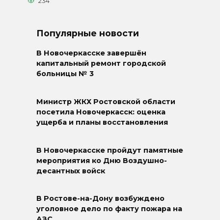
234
Популярные новости
В Новочеркасске завершён
капитальный ремонт городской
больницы № 3
Министр ЖКХ Ростовской области
посетила Новочеркасск: оценка
ущерба и планы восстановления
В Новочеркасске пройдут памятные
мероприятия ко Дню Воздушно-
десантных войск
В Ростове-на-Дону возбуждено
уголовное дело по факту пожара на
АЗС