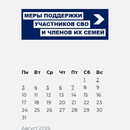
Пн
Вт
Ср
Чт
Пт
Сб
Вс
1
2
3
4
5
6
7
8
9
10
11
12
13
14
15
16
17
18
19
20
21
22
23
24
25
26
27
28
29
30
31
Август 2026