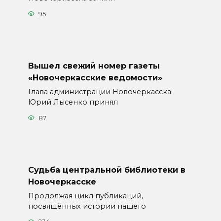
95
Вышел свежий номер газеты
«Новочеркасские ведомости»
Глава администрации Новочеркасска
Юрий Лысенко принял
87
Судьба центральной библиотеки в
Новочеркасске
Продолжая цикл публикаций,
посвящённых истории нашего