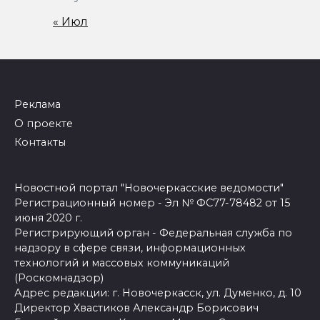
« Июл
Реклама
О проекте
Контакты
Новостной портал "Новочеркасские ведомости"
Регистрационный номер - Эл № ФС77-78482 от 15
июня 2020 г.
Регистрирующий орган - Федеральная служба по
надзору в сфере связи, информационных
технологий и массовых коммуникаций
(Роскомнадзор)
Адрес редакции: г. Новочеркасск, ул. Думенко, д. 10
Директор Хвастиков Александр Борисович