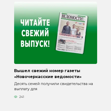
Вышел свежий номер газеты
«Новочеркасские ведомости»
Десять семей получили свидетельства на
выплату для
241