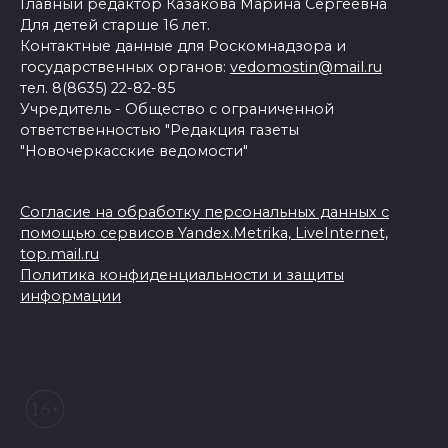
Главный редактор Казакова Марина Сергеевна
Для детей старше 16 лет.
Контактные данные для Роскомнадзора и
государственных органов:
vedomostin@mail.ru
тел. 8(8635) 22-82-85
Учредитель - Общество с ограниченной
ответственностью "Редакция газеты
"Новочеркасские ведомости"
Согласие на обработку персональных данных с
помощью сервисов Yandex.Metrika, LiveInternet,
top.mail.ru
Политика конфиденциальности и защиты
информации