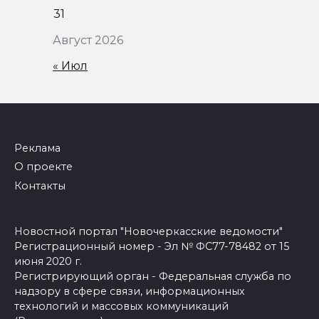
31
Август 2026
« Июл
Реклама
О проекте
Контакты
Новостной портал "Новочеркасские ведомости"
Регистрационный номер - Эл № ФС77-78482 от 15
июня 2020 г.
Регистрирующий орган - Федеральная служба по
надзору в сфере связи, информационных
технологий и массовых коммуникаций