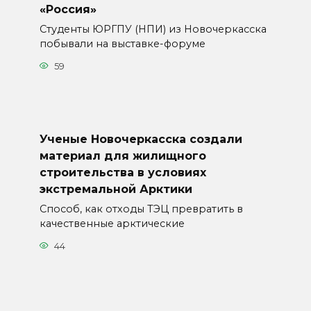
«Россия»
Студенты ЮРГПУ (НПИ) из Новочеркасска
побывали на выставке-форуме
59
Ученые Новочеркасска создали
материал для жилищного
строительства в условиях
экстремальной Арктики
Способ, как отходы ТЭЦ превратить в
качественные арктические
44