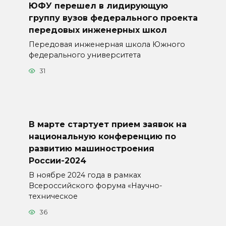
ЮФУ перешел в лидирующую
группу вузов федерального проекта
передовых инженерных школ
Передовая инженерная школа Южного
федерального университета
31
В марте стартует прием заявок на
национальную конференцию по
развитию машиностроения
России-2024
В ноябре 2024 года в рамках
Всероссийского форума «Научно-
техническое
36