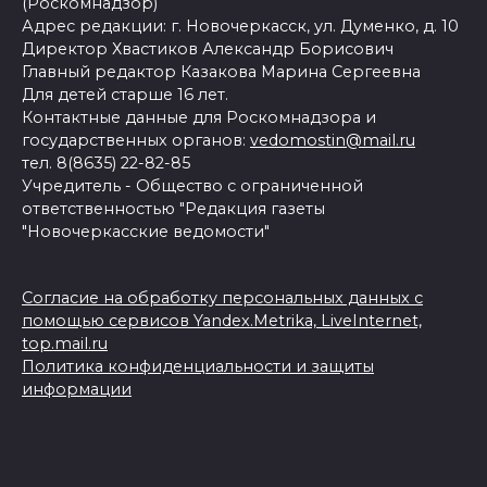
(Роскомнадзор)
Адрес редакции: г. Новочеркасск, ул. Думенко, д. 10
Директор Хвастиков Александр Борисович
Главный редактор Казакова Марина Сергеевна
Для детей старше 16 лет.
Контактные данные для Роскомнадзора и
государственных органов:
vedomostin@mail.ru
тел. 8(8635) 22-82-85
Учредитель - Общество с ограниченной
ответственностью "Редакция газеты
"Новочеркасские ведомости"
Согласие на обработку персональных данных с
помощью сервисов Yandex.Metrika, LiveInternet,
top.mail.ru
Политика конфиденциальности и защиты
информации