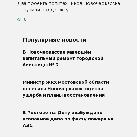
Два проекта политехников Новочеркасска
получили поддержку
61
Популярные новости
В Новочеркасске завершён
капитальный ремонт городской
больницы № 3
Министр ЖКХ Ростовской области
посетила Новочеркасск: оценка
ущерба и планы восстановления
В Ростове-на-Дону возбуждено
уголовное дело по факту пожара на
АЗС