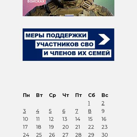
Пн
Вт
Ср
Чт
Пт
Сб
Вс
1
2
3
4
5
6
7
8
9
10
11
12
13
14
15
16
17
18
19
20
21
22
23
24
25
26
27
28
29
30