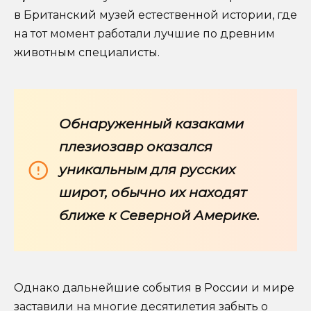
в Британский музей естественной истории, где
на тот момент работали лучшие по древним
животным специалисты.
Обнаруженный казаками
плезиозавр оказался
уникальным для русских
широт, обычно их находят
ближе к Северной Америке.
Однако дальнейшие события в России и мире
заставили на многие десятилетия забыть о