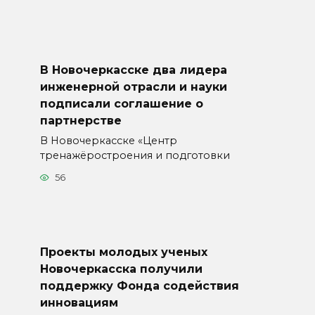
В Новочеркасске два лидера
инженерной отрасли и науки
подписали соглашение о
партнерстве
В Новочеркасске «Центр
тренажёростроения и подготовки
56
Проекты молодых ученых
Новочеркасска получили
поддержку Фонда содействия
инновациям