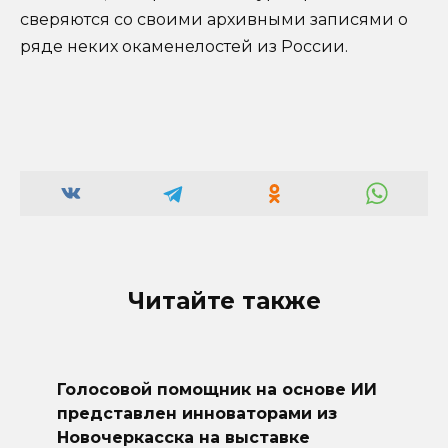
сверяются со своими архивными записями о
ряде неких окаменелостей из России.
Читайте также
Голосовой помощник на основе ИИ
представлен инноваторами из
Новочеркасска на выставке