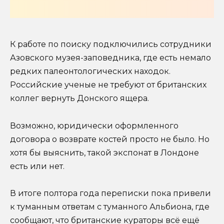
К работе по поиску подключились сотрудники
Азовского музея-заповедника, где есть немало
редких палеонтологических находок.
Российские ученые не требуют от британских
коллег вернуть Донского ящера.
Возможно, юридически оформленного
договора о возврате костей просто не было. Но
хотя бы выяснить, такой экспонат в Лондоне
есть или нет.
В итоге полтора года переписки пока привели
к туманным ответам с туманного Альбиона, где
сообщают, что британские кураторы всё ещё