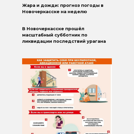
Жара и дожди: прогноз погоды в
Новочеркасске на неделю
В Новочеркасске прошёл
масштабный субботник по
ликвидации последствий урагана