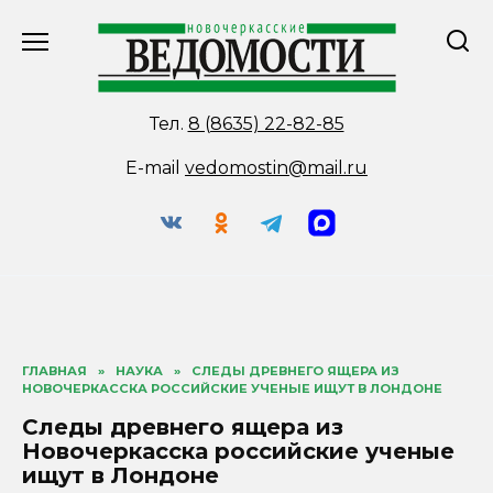
Перейти
к
содержанию
Тел.
8 (8635) 22-82-85
E-mail
vedomostin@mail.ru
ГЛАВНАЯ
»
НАУКА
»
СЛЕДЫ ДРЕВНЕГО ЯЩЕРА ИЗ
НОВОЧЕРКАССКА РОССИЙСКИЕ УЧЕНЫЕ ИЩУТ В ЛОНДОНЕ
Следы древнего ящера из
Новочеркасска российские ученые
ищут в Лондоне