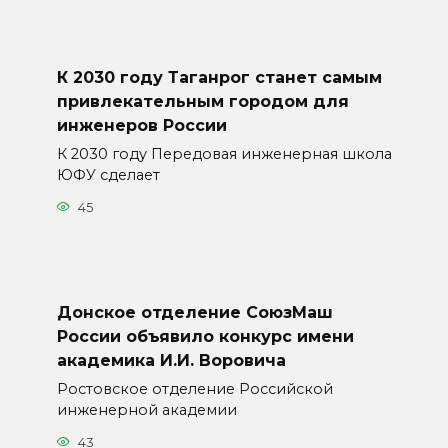
К 2030 году Таганрог станет самым
привлекательным городом для
инженеров России
К 2030 году Передовая инженерная школа
ЮФУ сделает
45
Донское отделение СоюзМаш
России объявило конкурс имени
академика И.И. Воровича
Ростовское отделение Российской
инженерной академии
43