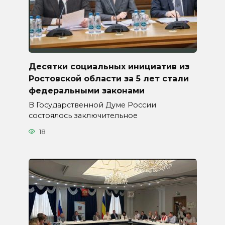
Десятки социальных инициатив из
Ростовской области за 5 лет стали
федеральными законами
В Государственной Думе России
состоялось заключительное
18