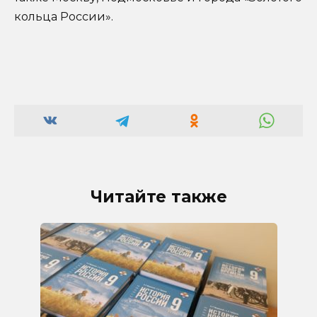
кольца России».
Читайте также