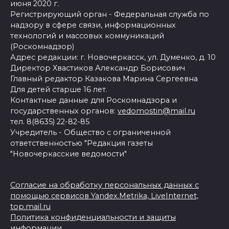
июня 2020 г.
Регистрирующий орган - Федеральная служба по
надзору в сфере связи, информационных
технологий и массовых коммуникаций
(Роскомнадзор)
Адрес редакции: г. Новочеркасск, ул. Думенко, д. 10
Директор Хвастиков Александр Борисович
Главный редактор Казакова Марина Сергеевна
Для детей старше 16 лет.
Контактные данные для Роскомнадзора и
государственных органов:
vedomostin@mail.ru
тел. 8(8635) 22-82-85
Учредитель - Общество с ограниченной
ответственностью "Редакция газеты
"Новочеркасские ведомости"
Согласие на обработку персональных данных с
помощью сервисов Yandex.Metrika, LiveInternet,
top.mail.ru
Политика конфиденциальности и защиты
информации