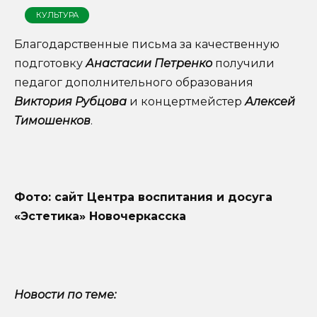
КУЛЬТУРА
Благодарственные письма за качественную
подготовку
Анастасии Петренко
получили
педагог дополнительного образования
Виктория Рубцова
и концертмейстер
Алексей
Тимошенков
.
Фото: сайт Центра воспитания и досуга
«Эстетика» Новочеркасска
Новости по теме: