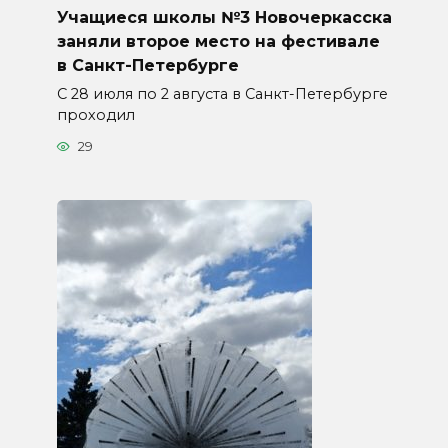
Учащиеся школы №3 Новочеркасска
заняли второе место на фестивале
в Санкт-Петербурге
С 28 июля по 2 августа в Санкт-Петербурге
проходил
29