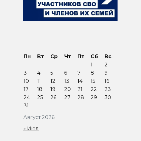
Пн
Вт
Ср
Чт
Пт
Сб
Вс
1
2
3
4
5
6
7
8
9
10
11
12
13
14
15
16
17
18
19
20
21
22
23
24
25
26
27
28
29
30
31
Август 2026
« Июл