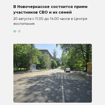
В Новочеркасске состоится прием
участников СВО и их семей
20 августа с 11.00 до 14.00 часов в Центре
воспитания
0