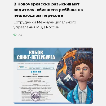
В Новочеркасске разыскивают
водителя, сбившего ребёнка на
пешеходном переходе
Сотрудники Межмуниципального
управления МВД России
53