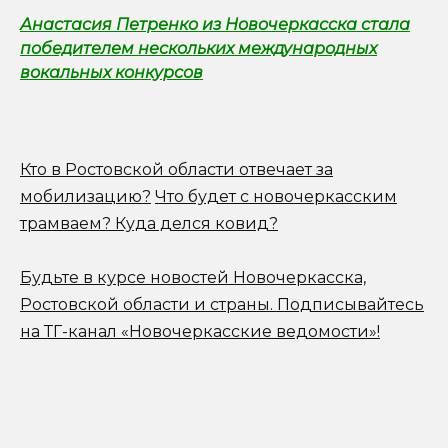
Анастасия Петренко из Новочеркасска стала
победителем нескольких международных
вокальных конкурсов
Кто в Ростовской области отвечает за
мобилизацию?
Что будет с новочеркасским
трамваем? Куда делся ковид?
Будьте в курсе новостей Новочеркасска,
Ростовской области и страны.
Подписывайтесь
на ТГ-канал «Новочеркасские ведомости»!