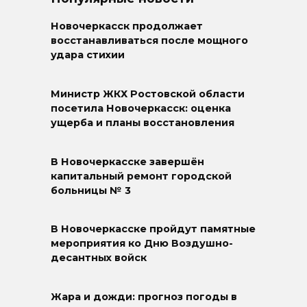
Новочеркасск продолжает
восстанавливаться после мощного
удара стихии
Министр ЖКХ Ростовской области
посетила Новочеркасск: оценка
ущерба и планы восстановления
В Новочеркасске завершён
капитальный ремонт городской
больницы № 3
В Новочеркасске пройдут памятные
мероприятия ко Дню Воздушно-
десантных войск
Жара и дожди: прогноз погоды в