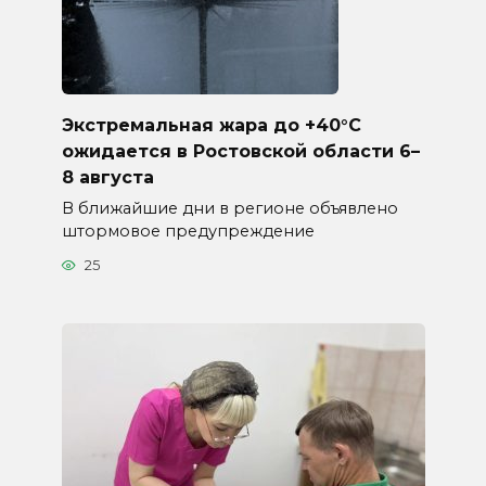
Экстремальная жара до +40°C
ожидается в Ростовской области 6–
8 августа
В ближайшие дни в регионе объявлено
штормовое предупреждение
25