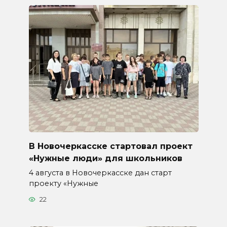
В Новочеркасске стартовал проект
«Нужные люди» для школьников
4 августа в Новочеркасске дан старт
проекту «Нужные
22