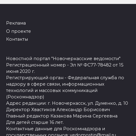
Реклама
О проекте
Контакты
Новостной портал "Новочеркасские ведомости"
Регистрационный номер - Эл № ФС77-78482 от 15
июня 2020 г.
Регистрирующий орган - Федеральная служба по
надзору в сфере связи, информационных
технологий и массовых коммуникаций
(Роскомнадзор)
Адрес редакции: г. Новочеркасск, ул. Думенко, д. 10
Директор Хвастиков Александр Борисович
Главный редактор Казакова Марина Сергеевна
Для детей старше 16 лет.
Контактные данные для Роскомнадзора и
государственных органов:
vedomostin@mail.ru