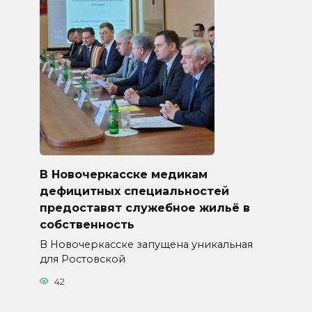
В Новочеркасске медикам
дефицитных специальностей
предоставят служебное жильё в
собственность
В Новочеркасске запущена уникальная
для Ростовской
42