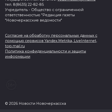
тел. 8(8635) 22-82-85
Учредитель - Общество с ограниченной
ответственностью "Редакция газеты
"Новочеркасские ведомости"
Согласие на обработку персональных данных с
помощью сервисов Yandex.Metrika, LiveInternet,
top.mail.ru
Политика конфиденциальности и защиты
информации
© 2026 Новости Новочеркасска