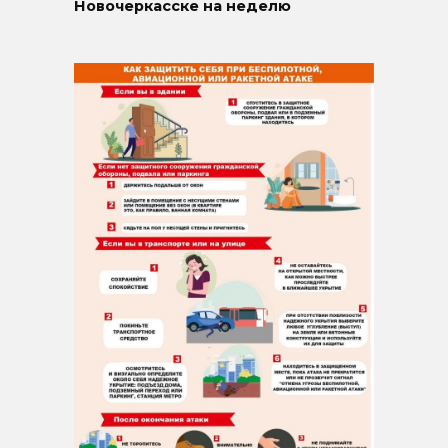
Новочеркасске на неделю