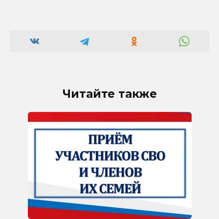
Читайте также