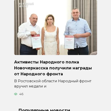
Активисты Народного полка
Новочеркасска получили награды
от Народного фронта
В Ростовской области Народный фронт
вручил медали и
46
Популярные новости