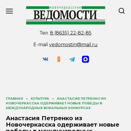
Перейти
к
содержанию
Тел.
8 (8635) 22-82-85
E-mail
vedomostin@mail.ru
ГЛАВНАЯ
»
КУЛЬТУРА
»
АНАСТАСИЯ ПЕТРЕНКО ИЗ
НОВОЧЕРКАССКА ОДЕРЖИВАЕТ НОВЫЕ ПОБЕДЫ В
МЕЖДУНАРОДНЫХ ВОКАЛЬНЫХ КОНКУРСАХ
Анастасия Петренко из
Новочеркасска одерживает новые
победы в международных