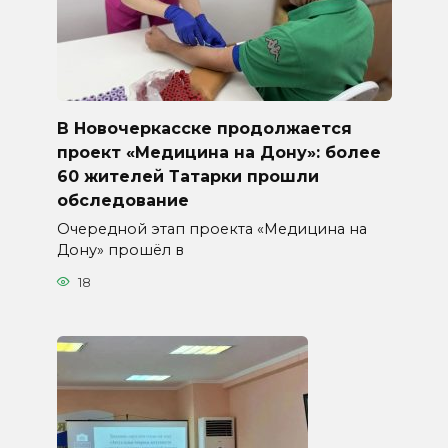
В Новочеркасске продолжается
проект «Медицина на Дону»: более
60 жителей Татарки прошли
обследование
Очередной этап проекта «Медицина на
Дону» прошёл в
18