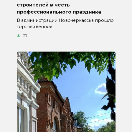
строителей в честь
профессионального праздника
В администрации Новочеркасска прошло
торжественное
37