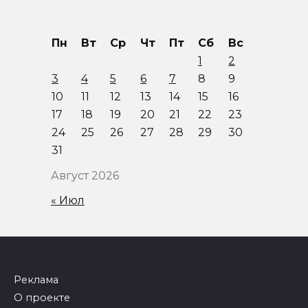
Пн
Вт
Ср
Чт
Пт
Сб
Вс
1
2
3
4
5
6
7
8
9
10
11
12
13
14
15
16
17
18
19
20
21
22
23
24
25
26
27
28
29
30
31
Август 2026
« Июл
Реклама
О проекте