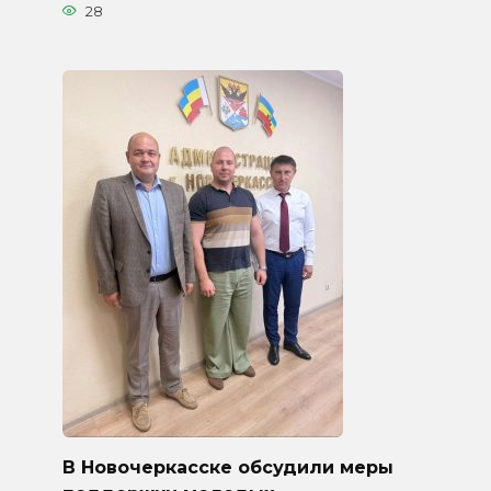
28
В Новочеркасске обсудили меры