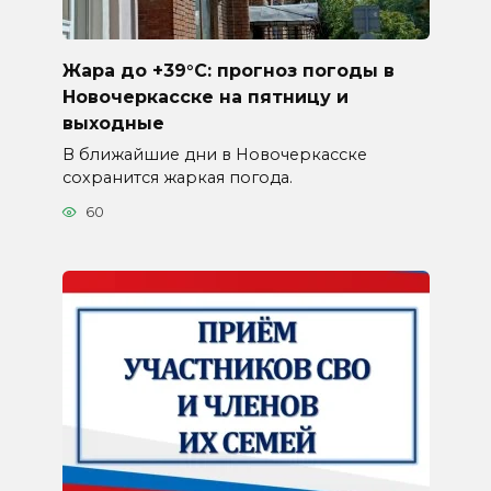
Жара до +39°C: прогноз погоды в
Новочеркасске на пятницу и
выходные
В ближайшие дни в Новочеркасске
сохранится жаркая погода.
60