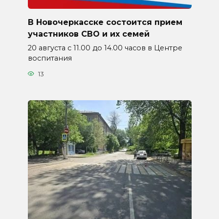
В Новочеркасске состоится прием
участников СВО и их семей
20 августа с 11.00 до 14.00 часов в Центре
воспитания
13