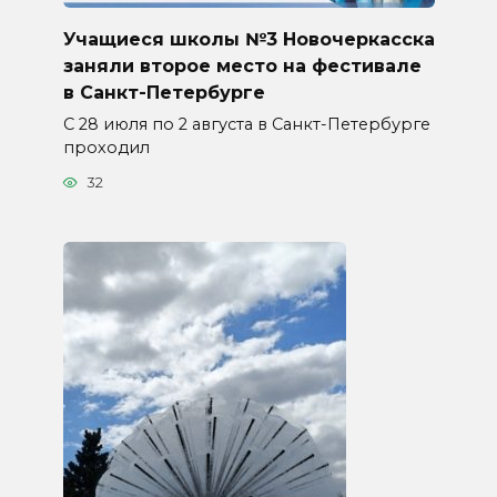
Учащиеся школы №3 Новочеркасска
заняли второе место на фестивале
в Санкт-Петербурге
С 28 июля по 2 августа в Санкт-Петербурге
проходил
32