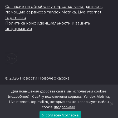
Согласие на обработку персональных данных с
помощью сервисов Yandex.Metrika, LiveInternet,
top.mail.ru
Политика конфиденциальности и защиты
информации
© 2026 Новости Новочеркасска
Для повышения удобства сайта мы используем cookies
(
подробнее
). К сайту подключены сервисы Yandex.Metrika,
LiveInternet, top.mail.ru, которые также использует файлы
cookie (
подробнее
).
Я согласен/согласна