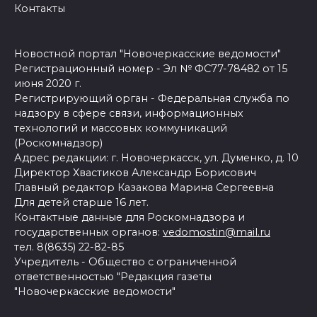
Контакты
Новостной портал "Новочеркасские ведомости"
Регистрационный номер - Эл № ФС77-78482 от 15
июня 2020 г.
Регистрирующий орган - Федеральная служба по
надзору в сфере связи, информационных
технологий и массовых коммуникаций
(Роскомнадзор)
Адрес редакции: г. Новочеркасск, ул. Думенко, д. 10
Директор Хвастиков Александр Борисович
Главный редактор Казакова Марина Сергеевна
Для детей старше 16 лет.
Контактные данные для Роскомнадзора и
государственных органов:
vedomostin@mail.ru
тел. 8(8635) 22-82-85
Учредитель - Общество с ограниченной
ответственностью "Редакция газеты
"Новочеркасские ведомости"