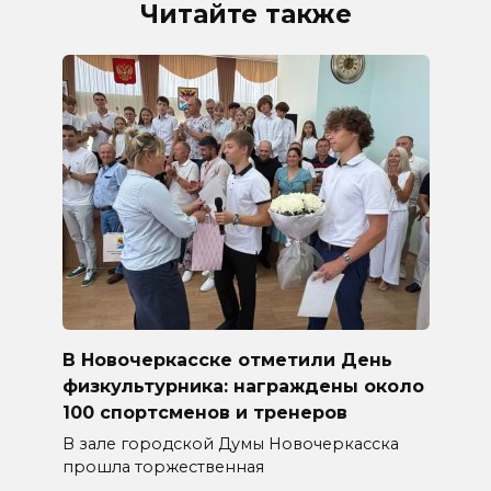
Читайте также
В Новочеркасске отметили День
физкультурника: награждены около
100 спортсменов и тренеров
В зале городской Думы Новочеркасска
прошла торжественная