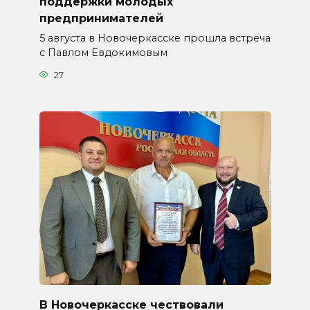
поддержки молодых
предпринимателей
5 августа в Новочеркасске прошла встреча
с Павлом Евдокимовым
27
В Новочеркасске чествовали