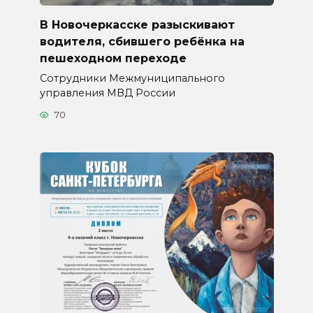
В Новочеркасске разыскивают
водителя, сбившего ребёнка на
пешеходном переходе
Сотрудники Межмуниципального
управления МВД России
70