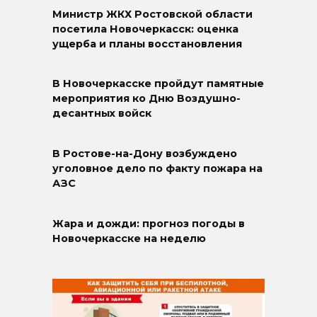
Министр ЖКХ Ростовской области
посетила Новочеркасск: оценка
ущерба и планы восстановления
В Новочеркасске пройдут памятные
мероприятия ко Дню Воздушно-
десантных войск
В Ростове-на-Дону возбуждено
уголовное дело по факту пожара на
АЗС
Жара и дожди: прогноз погоды в
Новочеркасске на неделю