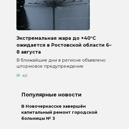
Экстремальная жара до +40°C
ожидается в Ростовской области 6–
8 августа
В ближайшие дни в регионе объявлено
штормовое предупреждение
40
Популярные новости
В Новочеркасске завершён
капитальный ремонт городской
больницы № 3