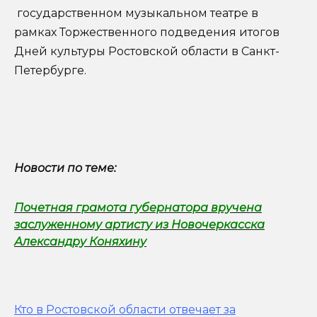
государственном музыкальном театре в
рамках Торжественного подведения итогов
Дней культуры Ростовской области в Санкт-
Петербурге.
Новости по теме:
Почетная грамота губернатора вручена
заслуженному артисту из Новочеркасска
Александру Коняхину
Кто в Ростовской области отвечает за