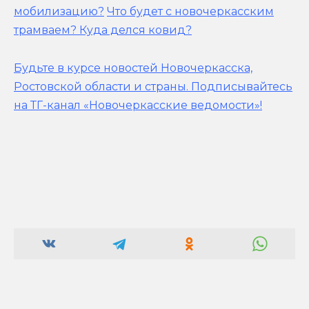
мобилизацию?
Что будет с новочеркасским
трамваем? Куда делся ковид?
Будьте в курсе новостей Новочеркасска,
Ростовской области и страны.
Подписывайтесь
на ТГ-канал «Новочеркасские ведомости»!