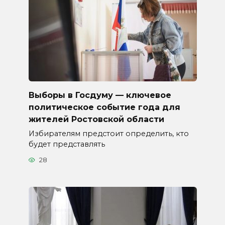
Выборы в Госдуму — ключевое
политическое событие года для
жителей Ростовской области
Избирателям предстоит определить, кто
будет представлять
28