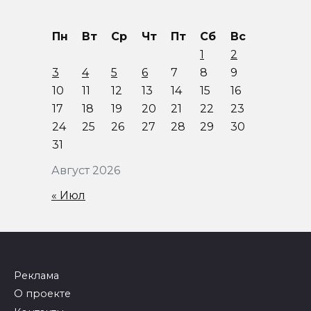
Пн
Вт
Ср
Чт
Пт
Сб
Вс
1
2
3
4
5
6
7
8
9
10
11
12
13
14
15
16
17
18
19
20
21
22
23
24
25
26
27
28
29
30
31
Август 2026
« Июл
Реклама
О проекте