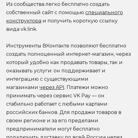
Из сообщества легко бесплатно создать
собственный сайт с помощью
специального
конструктора
и получить короткую ссылку
вида vk.link.
Инструменты ВКонтакте позволяют бесплатно
создать полноценный интернет-магазин, через
который удобно как продавать товары, так и
оказывать услуги: он поддерживает и
интеграцию с существующими
магазинами
через API
. Платежи можно
принимать через сервис VK Pay — он
стабильно работает с любыми картами
российских банков. Для продажи товаров в
своем регионе и за его пределами
предприниматели могут бесплатно
подключить доставку по всей России через