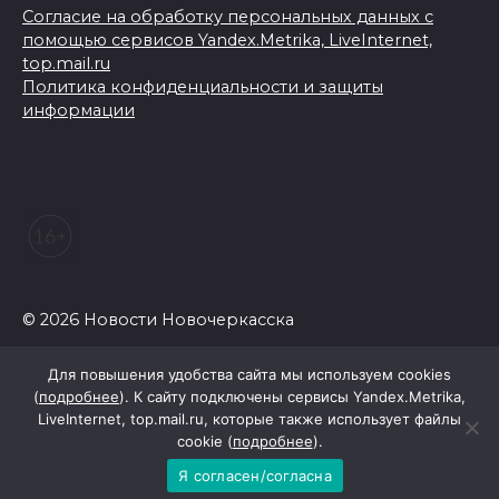
Согласие на обработку персональных данных с
помощью сервисов Yandex.Metrika, LiveInternet,
top.mail.ru
Политика конфиденциальности и защиты
информации
© 2026 Новости Новочеркасска
Для повышения удобства сайта мы используем cookies
(
подробнее
). К сайту подключены сервисы Yandex.Metrika,
LiveInternet, top.mail.ru, которые также использует файлы
cookie (
подробнее
).
Я согласен/согласна