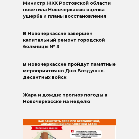
Министр ЖКХ Ростовской области
посетила Новочеркасск: оценка
ущерба и планы восстановления
В Новочеркасске завершён
капитальный ремонт городской
больницы № 3
В Новочеркасске пройдут памятные
мероприятия ко Дню Воздушно-
десантных войск
Жара и дожди: прогноз погоды в
Новочеркасске на неделю