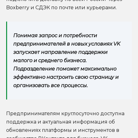
Boxberry и СДЭК по почте или курьерами.
Понимая запрос и потребности
предпринимателей в новых условиях VK
запускает направление поддержки
малого и среднего бизнеса.
Подразделение поможет максимально
эффективно настроить свою страницу и
организовать все процессы.
Предпринимателям круглосуточно доступна
поддержка и актуальная информация об
обновлениях платформы и инструментов в