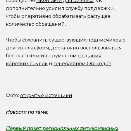
сообществе
ВКонтакте для бизнеса
. VK
дополнительно усилил службу поддержки,
чтобы оперативно обрабатывать растущее
количество обращений.
Чтобы сохранить существующих подписчиков с
других платформ, достаточно воспользоваться
бесплатными инструментом
создания
коротких ссылок
и
генератором QR-кодов
.
Фото:
открытые источники
Новости по теме:
Первый пакет региональных антикризисных