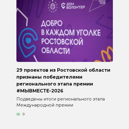
29 проектов из Ростовской области
признаны победителями
регионального этапа премии
#МЫВМЕСТЕ-2026
Подведены итоги регионального этапа
Международной премии
9