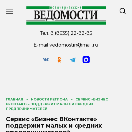
Перейти
к
содержанию
Тел.
8 (8635) 22-82-85
E-mail
vedomostin@mail.ru
ГЛАВНАЯ
»
НОВОСТИ РЕГИОНА
»
СЕРВИС «БИЗНЕС
ВКОНТАКТЕ» ПОДДЕРЖИТ МАЛЫХ И СРЕДНИХ
ПРЕДПРИНИМАТЕЛЕЙ
Сервис «Бизнес ВКонтакте»
поддержит малых и средних
предпринимателей