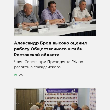
Александр Брод высоко оценил
работу Общественного штаба
Ростовской области
Член Совета при Президенте РФ по
развитию гражданского
25