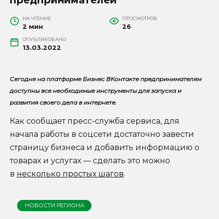
НА ЧТЕНИЕ
ПРОСМОТРОВ
2 мин
26
ОПУБЛИКОВАНО
13.03.2022
Сегодня на платформе Бизнес ВКонтакте предпринимателям
доступны все необходимые инструменты для запуска и
развития своего дела в интернете.
Как сообщает пресс-служба сервиса, для
начала работы в соцсети достаточно завести
страницу бизнеса и добавить информацию о
товарах и услугах — сделать это можно
в
несколько простых шагов
.
НОВОСТИ РЕГИОНА