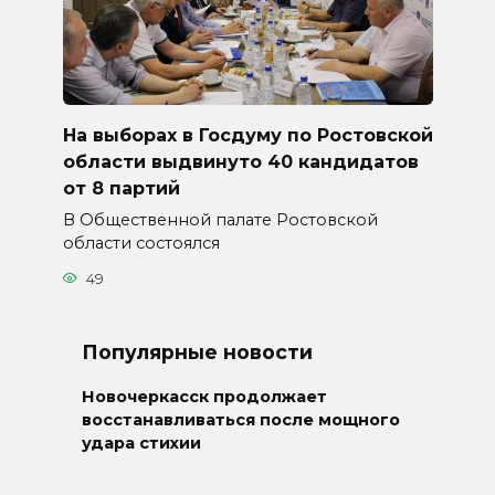
На выборах в Госдуму по Ростовской
области выдвинуто 40 кандидатов
от 8 партий
В Общественной палате Ростовской
области состоялся
49
Популярные новости
Новочеркасск продолжает
восстанавливаться после мощного
удара стихии