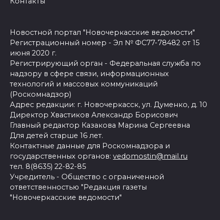
Контакты
Новостной портал "Новочеркасские ведомости"
Регистрационный номер - Эл № ФС77-78482 от 15
июня 2020 г.
Регистрирующий орган - Федеральная служба по
надзору в сфере связи, информационных
технологий и массовых коммуникаций
(Роскомнадзор)
Адрес редакции: г. Новочеркасск, ул. Думенко, д. 10
Директор Хвастиков Александр Борисович
Главный редактор Казакова Марина Сергеевна
Для детей старше 16 лет.
Контактные данные для Роскомнадзора и
государственных органов:
vedomostin@mail.ru
тел. 8(8635) 22-82-85
Учредитель - Общество с ограниченной
ответственностью "Редакция газеты
"Новочеркасские ведомости"