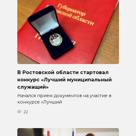
В Ростовской области стартовал
конкурс «Лучший муниципальный
служащий»
Начался прием документов на участие в
конкурсе «Лучший
22