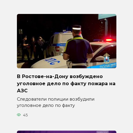
В Ростове-на-Дону возбуждено
уголовное дело по факту пожара на
АЗС
Следователи полиции возбудили
уголовное дело по факту
45