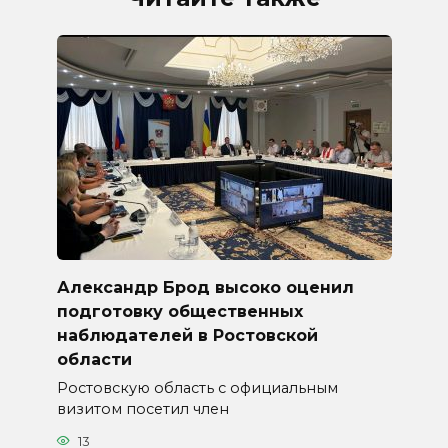
Александр Брод высоко оценил
подготовку общественных
наблюдателей в Ростовской
области
Ростовскую область с официальным
визитом посетил член
13