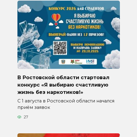
В Ростовской области стартовал
конкурс «Я выбираю счастливую
жизнь без наркотиков!»
С 1 августа в Ростовской области начался
приём заявок
27