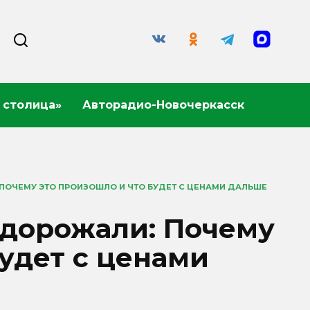
 столица»
Авторадио-Новочеркасск
 ПОЧЕМУ ЭТО ПРОИЗОШЛО И ЧТО БУДЕТ С ЦЕНАМИ ДАЛЬШЕ
одорожали: Почему
будет с ценами