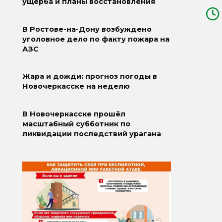
ущерба и планы восстановления
В Ростове-на-Дону возбуждено
уголовное дело по факту пожара на
АЗС
Жара и дожди: прогноз погоды в
Новочеркасске на неделю
В Новочеркасске прошёл
масштабный субботник по
ликвидации последствий урагана