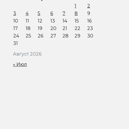
1
2
3
4
5
6
7
8
9
10
11
12
13
14
15
16
17
18
19
20
21
22
23
24
25
26
27
28
29
30
31
Август 2026
« Июл