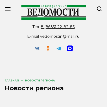
Перейти
к
содержанию
Тел.
8 (8635) 22-82-85
E-mail
vedomostin@mail.ru
ГЛАВНАЯ
»
НОВОСТИ РЕГИОНА
Новости региона