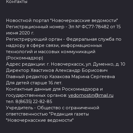
Контакты
Новостной портал "Новочеркасские ведомости"
Регистрационный номер - Эл № ФС77-78482 от 15
июня 2020 г.
Регистрирующий орган - Федеральная служба по
надзору в сфере связи, информационных
технологий и массовых коммуникаций
(Роскомнадзор)
Адрес редакции: г. Новочеркасск, ул. Думенко, д. 10
Директор Хвастиков Александр Борисович
Главный редактор Казакова Марина Сергеевна
Для детей старше 16 лет.
Контактные данные для Роскомнадзора и
государственных органов:
vedomostin@mail.ru
тел. 8(8635) 22-82-85
Учредитель - Общество с ограниченной
ответственностью "Редакция газеты
"Новочеркасские ведомости"