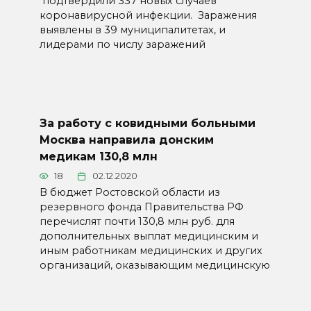
подтвердили 337 новых случаев
коронавирусной инфекции. Заражения
выявлены в 39 муниципалитетах, и
лидерами по числу заражений
За работу с ковидными больными
Москва направила донским
медикам 130,8 млн
18
02.12.2020
В бюджет Ростовской области из
резервного фонда Правительства РФ
перечислят почти 130,8 млн руб. для
дополнительных выплат медицинским и
иным работникам медицинских и других
организаций, оказывающим медицинскую