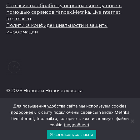
Согласие на обработку персональных данных с
помощью сервисов Yandex.Metrika, LiveInternet,
top.mail.ru
Политика конфиденциальности и защиты
информации
© 2026 Новости Новочеркасска
Для повышения удобства сайта мы используем cookies
(
подробнее
). К сайту подключены сервисы Yandex.Metrika,
LiveInternet, top.mail.ru, которые также использует файлы
cookie (
подробнее
).
Я согласен/согласна