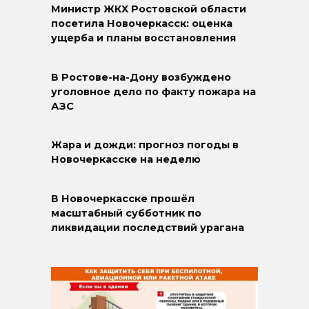
Министр ЖКХ Ростовской области
посетила Новочеркасск: оценка
ущерба и планы восстановления
В Ростове-на-Дону возбуждено
уголовное дело по факту пожара на
АЗС
Жара и дожди: прогноз погоды в
Новочеркасске на неделю
В Новочеркасске прошёл
масштабный субботник по
ликвидации последствий урагана