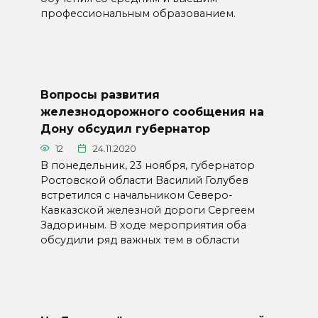
профессиональным образованием.
Вопросы развития
железнодорожного сообщения на
Дону обсудил губернатор
12
24.11.2020
В понедельник, 23 ноября, губернатор
Ростовской области Василий Голубев
встретился с начальником Северо-
Кавказской железной дороги Сергеем
Задориным. В ходе мероприятия оба
обсудили ряд важных тем в области