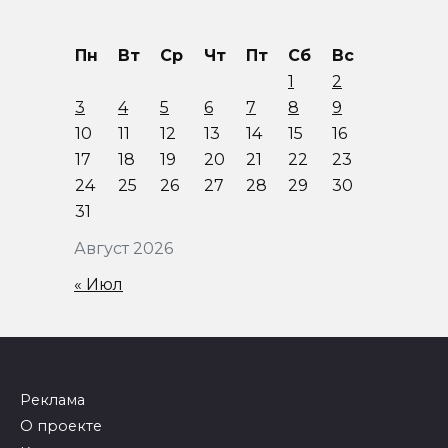
Пн
Вт
Ср
Чт
Пт
Сб
Вс
1
2
3
4
5
6
7
8
9
10
11
12
13
14
15
16
17
18
19
20
21
22
23
24
25
26
27
28
29
30
31
Август 2026
« Июл
Реклама
О проекте