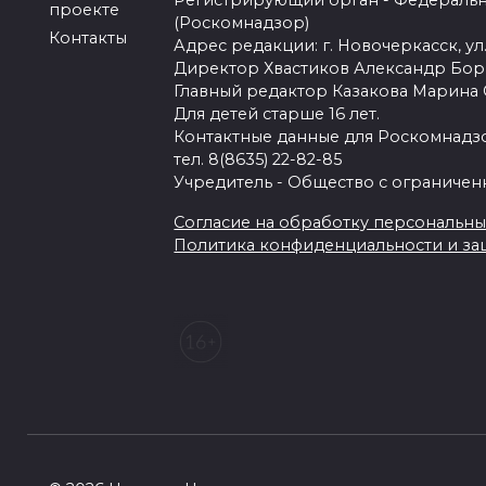
Регистрирующий орган - Федеральн
проекте
(Роскомнадзор)
Контакты
Адрес редакции: г. Новочеркасск, ул.
Директор Хвастиков Александр Бо
Главный редактор Казакова Марина
Для детей старше 16 лет.
Контактные данные для Роскомнадзо
тел. 8(8635) 22-82-85
Учредитель - Общество с ограничен
Согласие на обработку персональных 
Политика конфиденциальности и з