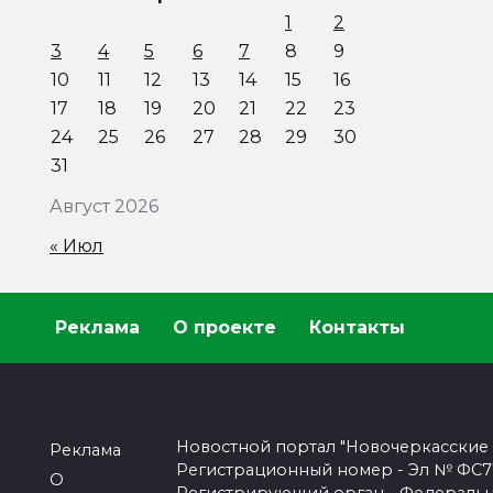
1
2
3
4
5
6
7
8
9
10
11
12
13
14
15
16
17
18
19
20
21
22
23
24
25
26
27
28
29
30
31
Август 2026
« Июл
Реклама
О проекте
Контакты
Новостной портал "Новочеркасские
Реклама
Регистрационный номер - Эл № ФС77-
О