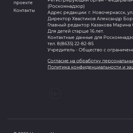
Регистрирующий орган - Федеральн
проекте
(Роскомнадзор)
Контакты
Адрес редакции: г. Новочеркасск, ул.
Директор Хвастиков Александр Бо
Главный редактор Казакова Марина
Для детей старше 16 лет.
Контактные данные для Роскомнадзо
тел. 8(8635) 22-82-85
Учредитель - Общество с ограничен
Согласие на обработку персональных 
Политика конфиденциальности и з