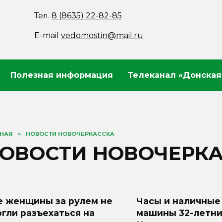
Тел.
8 (8635) 22-82-85
E-mail
vedomostin@mail.ru
Полезная информация
Телеканал «Донская
ВНАЯ
»
НОВОСТИ НОВОЧЕРКАССКА
ОВОСТИ НОВОЧЕРК
е женщины за рулем не
Часы и наличные 
гли разъехаться на
машины 32-летни