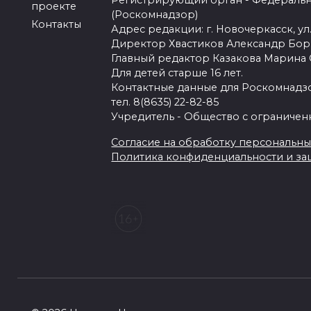
Регистрирующий орган - Федеральн
проекте
(Роскомнадзор)
Контакты
Адрес редакции: г. Новочеркасск, ул.
Директор Хвастиков Александр Бо
Главный редактор Казакова Марина
Для детей старше 16 лет.
Контактные данные для Роскомнадзо
тел. 8(8635) 22-82-85
Учредитель - Общество с ограничен
Согласие на обработку персональных 
Политика конфиденциальности и з