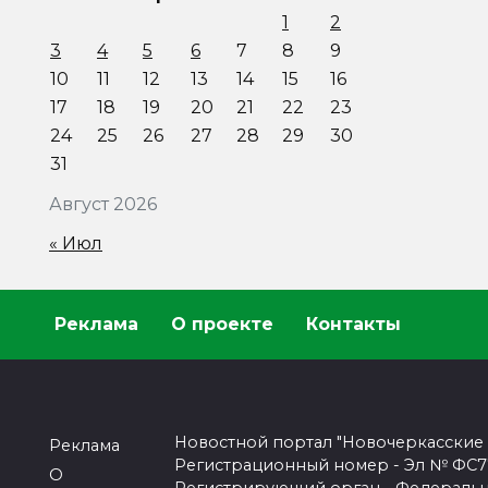
1
2
3
4
5
6
7
8
9
10
11
12
13
14
15
16
17
18
19
20
21
22
23
24
25
26
27
28
29
30
31
Август 2026
« Июл
Реклама
О проекте
Контакты
Новостной портал "Новочеркасские
Реклама
Регистрационный номер - Эл № ФС77-
О