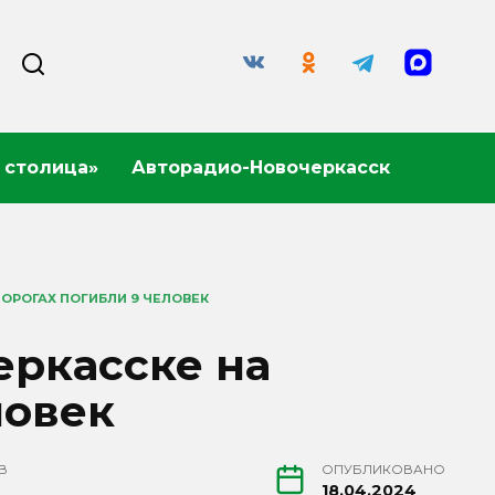
 столица»
Авторадио-Новочеркасск
ДОРОГАХ ПОГИБЛИ 9 ЧЕЛОВЕК
еркасске на
ловек
В
ОПУБЛИКОВАНО
18.04.2024