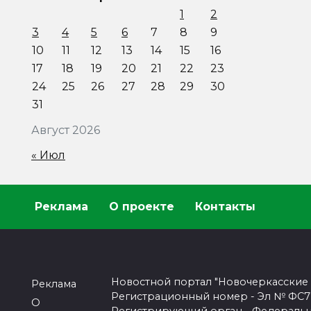
1
2
3
4
5
6
7
8
9
10
11
12
13
14
15
16
17
18
19
20
21
22
23
24
25
26
27
28
29
30
31
Август 2026
« Июл
Реклама
О проекте
Контакты
Новостной портал "Новочеркасские
Реклама
Регистрационный номер - Эл № ФС77-
О