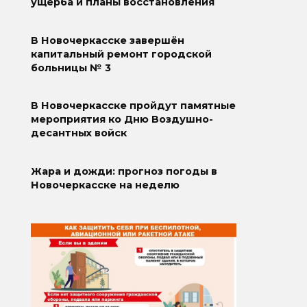
ущерба и планы восстановления
В Новочеркасске завершён
капитальный ремонт городской
больницы № 3
В Новочеркасске пройдут памятные
мероприятия ко Дню Воздушно-
десантных войск
Жара и дожди: прогноз погоды в
Новочеркасске на неделю