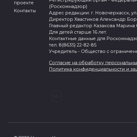
Регистрирующий орган - Федеральн
проекте
(Роскомнадзор)
Контакты
Адрес редакции: г. Новочеркасск, ул.
Директор Хвастиков Александр Бо
Главный редактор Казакова Марина
Для детей старше 16 лет.
Контактные данные для Роскомнадзо
тел. 8(8635) 22-82-85
Учредитель - Общество с ограничен
Согласие на обработку персональных 
Политика конфиденциальности и з